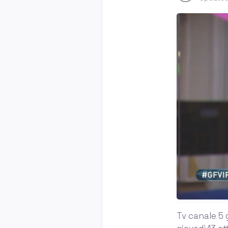
Tv canale 5 g