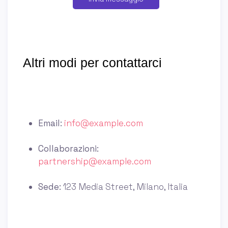
Altri modi per contattarci
Email:
info@example.com
Collaborazioni:
partnership@example.com
Sede:
123 Media Street, Milano, Italia