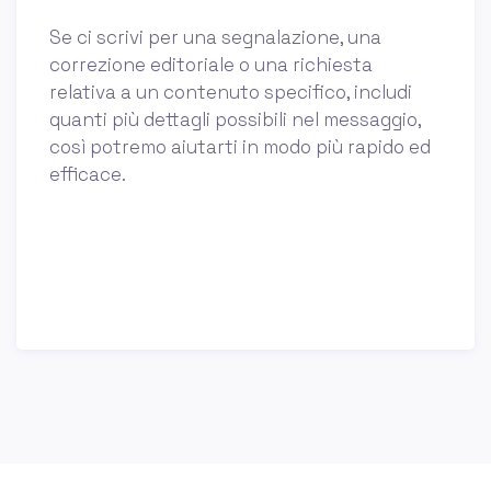
Se ci scrivi per una segnalazione, una
correzione editoriale o una richiesta
relativa a un contenuto specifico, includi
quanti più dettagli possibili nel messaggio,
così potremo aiutarti in modo più rapido ed
efficace.