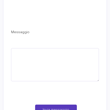
Messaggio