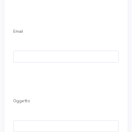
Email
Oggetto