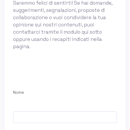
Saremmo felici di sentirti! Se hai domande,
suggerimenti, segnalazioni, proposte di
collaborazione o vuoi condividere la tua
opinione sui nostri contenuti, puoi
contattarci tramite il modulo qui sotto
oppure usando i recapiti indicati nella
pagina.
Nome