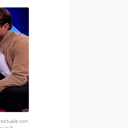
 testuale con