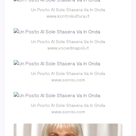
Un Posto Al Sole Stasera Va In Onda
www.kontrokultura.it
Un Posto Al Sole Stasera Va In Onda
www.vocedinapoli.it
Un Posto Al Sole Stasera Va In Onda
www.sorrisi.com
Un Posto Al Sole Stasera Va In Onda
www.sorrisi.com