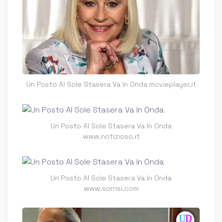
Un Posto Al Sole Stasera Va In Onda movieplayer.it
Un Posto Al Sole Stasera Va In Onda
www.notizioso.it
Un Posto Al Sole Stasera Va In Onda
www.sorrisi.com