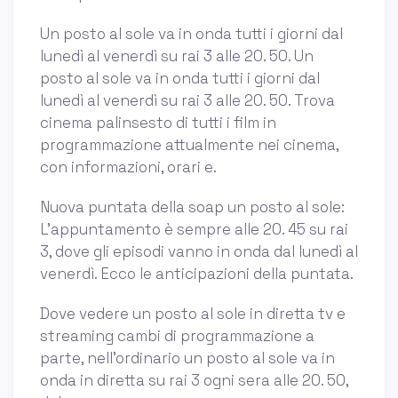
Un posto al sole va in onda tutti i giorni dal
lunedì al venerdì su rai 3 alle 20. 50. Un
posto al sole va in onda tutti i giorni dal
lunedì al venerdì su rai 3 alle 20. 50. Trova
cinema palinsesto di tutti i film in
programmazione attualmente nei cinema,
con informazioni, orari e.
Nuova puntata della soap un posto al sole:
L’appuntamento è sempre alle 20. 45 su rai
3, dove gli episodi vanno in onda dal lunedì al
venerdì. Ecco le anticipazioni della puntata.
Dove vedere un posto al sole in diretta tv e
streaming cambi di programmazione a
parte, nell’ordinario un posto al sole va in
onda in diretta su rai 3 ogni sera alle 20. 50,