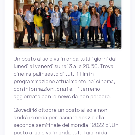
Un posto al sole va in onda tutti i giorni dal
lunedì al venerdì su rai 3 alle 20. 50. Trova
cinema palinsesto di tutti i film in
programmazione attualmente nei cinema,
con informazioni, orari e. Ti terremo
aggiornato con le news da non perdere.
Giovedì 13 ottobre un posto al sole non
andrà in onda per lasciare spazio alla
seconda semifinale dei mondiali 2022 di. Un
posto al sole va in onda tutti i giorni dal