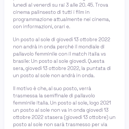
lunedì al venerdì su rai 3 alle 20. 45. Trova
cinema palinsesto di tutti i film in
programmazione attualmente nei cinema,
con informazioni, orari e.
Un posto al sole di giovedì 13 ottobre 2022
non andrà in onda perché il mondiale di
pallavolo femminile con il match italia vs
brasile: Un posto al sole giovedì. Questa
sera, giovedì 13 ottobre 2022, la puntata di
un posto al sole non andrà in onda.
Il motivo è che, al suo posto, verrà
trasmessa la semifinale di pallavolo
femminile italia. Un posto al sole, logo 2021
un posto al sole non va in onda giovedì 13
ottobre 2022 stasera (giovedì 13 ottobre) un
posto al sole non sarà trasmesso per via