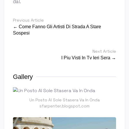
dal.
Previous Article
← Come Fanno Gli Artisti Di Strada A Stare
Sospesi
Next Article
I Piu Visti In Tv Ieri Sera →
Gallery
Un Posto Al Sole Stasera Va In Onda
sfarpenter.blogspot.com