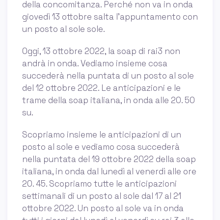
della concomitanza. Perché non va in onda
giovedì 13 ottobre salta l'appuntamento con
un posto al sole sole.
Oggi, 13 ottobre 2022, la soap di rai3 non
andrà in onda. Vediamo insieme cosa
succederà nella puntata di un posto al sole
del 12 ottobre 2022. Le anticipazioni e le
trame della soap italiana, in onda alle 20. 50
su.
Scopriamo insieme le anticipazioni di un
posto al sole e vediamo cosa succederà
nella puntata del 19 ottobre 2022 della soap
italiana, in onda dal lunedì al venerdì alle ore
20. 45. Scopriamo tutte le anticipazioni
settimanali di un posto al sole dal 17 al 21
ottobre 2022. Un posto al sole va in onda