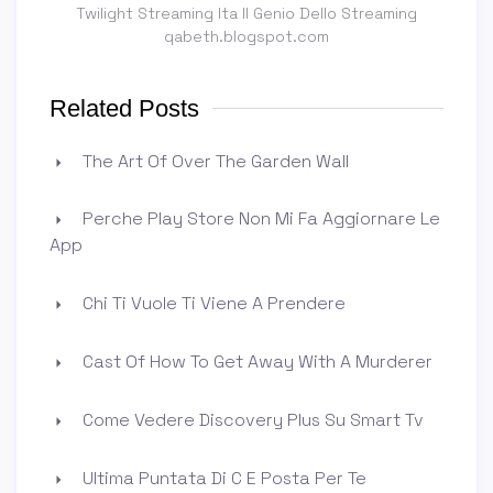
Twilight Streaming Ita Il Genio Dello Streaming
qabeth.blogspot.com
Related Posts
The Art Of Over The Garden Wall
Perche Play Store Non Mi Fa Aggiornare Le
App
Chi Ti Vuole Ti Viene A Prendere
Cast Of How To Get Away With A Murderer
Come Vedere Discovery Plus Su Smart Tv
Ultima Puntata Di C E Posta Per Te