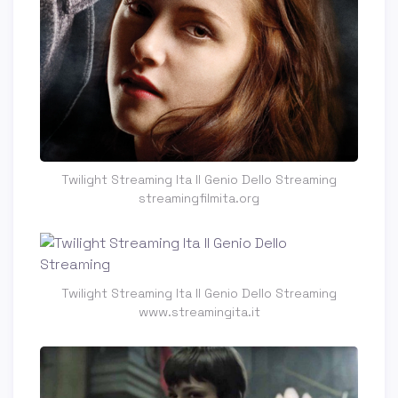
Twilight Streaming Ita Il Genio Dello Streaming
streamingfilmita.org
Twilight Streaming Ita Il Genio Dello Streaming
www.streamingita.it