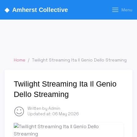
◆
Amherst Collective
Menu
Home
/
Twilight Streaming Ita Il Genio Dello Streaming
Twilight Streaming Ita Il Genio
Dello Streaming
Written by Admin
Updated at:
06 May 2026