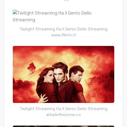
Twilight Streaming Ita Il Genio Dello Streaming
www.filmtv.it
Twilight Streaming Ita Il Genio Dello Streaming
altadefinizione.cx