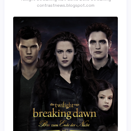
contrastnews.blogspot.com