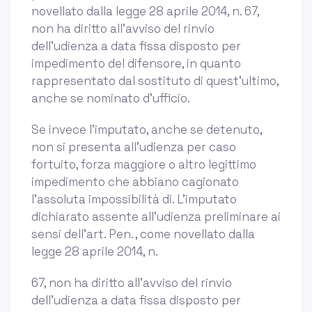
novellato dalla legge 28 aprile 2014, n. 67,
non ha diritto all’avviso del rinvio
dell’udienza a data fissa disposto per
impedimento del difensore, in quanto
rappresentato dal sostituto di quest’ultimo,
anche se nominato d’ufficio.
Se invece l'imputato, anche se detenuto,
non si presenta all'udienza per caso
fortuito, forza maggiore o altro legittimo
impedimento che abbiano cagionato
l'assoluta impossibilità di. L'imputato
dichiarato assente all'udienza preliminare ai
sensi dell'art. Pen. , come novellato dalla
legge 28 aprile 2014, n.
67, non ha diritto all'avviso del rinvio
dell'udienza a data fissa disposto per