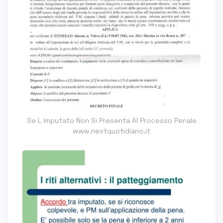
Se L Imputato Non Si Presenta Al Processo Penale
www.nextquotidiano.it