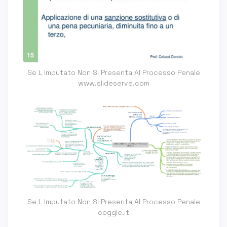
Se L Imputato Non Si Presenta Al Processo Penale
www.slideserve.com
Se L Imputato Non Si Presenta Al Processo Penale
coggle.it