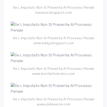
Se L Imputato Non Si Presenta Al Processo Penale
harwour.blogspot.com
Se L Imputato Non Si Presenta Al Processo Penale
emereddy.blogspot.com
Se L Imputato Non Si Presenta Al Processo Penale
www.bonfantioliviero.com
Se L Imputato Non Si Presenta Al Processo Penale
www.slideserve.com