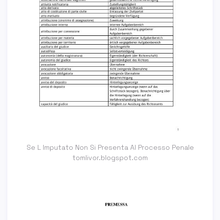
Se L Imputato Non Si Presenta Al Processo Penale
tomlivor.blogspot.com