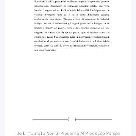
Se L Imputato Non Si Presenta Al Processo Penale