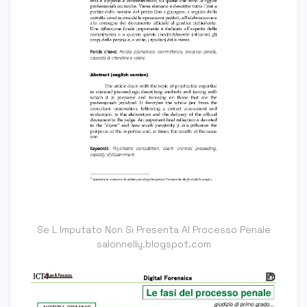
Se L Imputato Non Si Presenta Al Processo Penale
salonnelly.blogspot.com