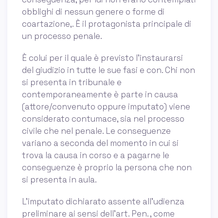
obblighi di nessun genere o forme di
coartazione,. È il protagonista principale di
un processo penale.
È colui per il quale è previsto l’instaurarsi
del giudizio in tutte le sue fasi e con. Chi non
si presenta in tribunale e
contemporaneamente è parte in causa
(attore/convenuto oppure imputato) viene
considerato contumace, sia nel processo
civile che nel penale. Le conseguenze
variano a seconda del momento in cui si
trova la causa in corso e a pagarne le
conseguenze è proprio la persona che non
si presenta in aula.
L’imputato dichiarato assente all’udienza
preliminare ai sensi dell’art. Pen. , come