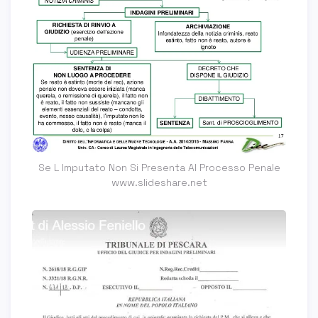
Se L Imputato Non Si Presenta Al Processo Penale
www.slideshare.net