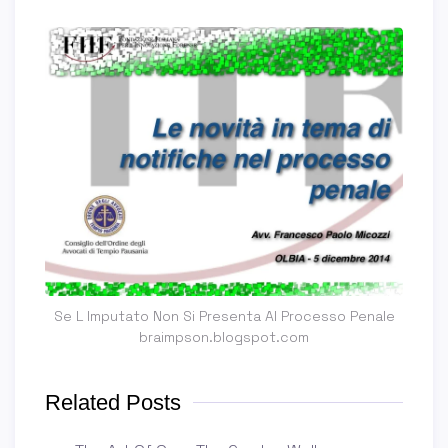
Se L Imputato Non Si Presenta Al Processo Penale
braimpson.blogspot.com
Related Posts