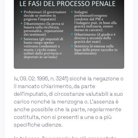
Iv, 09. 02. 1996, n. 3241) sicché la negazione o
il mancato chiarimento, da parte
dell’imputato, di circostanze valutabili a suo
carico nonché la menzogna o. L’assenza è
anche possibile che la parte, regolarmente
costituita, non si presenti a una o a più
specifiche udienze.