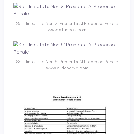
Se L Imputato Non Si Presenta Al Processo Penale
www.studocu.com
Se L Imputato Non Si Presenta Al Processo Penale
www.slideserve.com