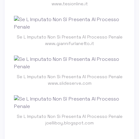
www.tesionline.it
Se L Imputato Non Si Presenta Al Processo Penale
www.giannifurlanetto.it
Se L Imputato Non Si Presenta Al Processo Penale
www.slideserve.com
Se L Imputato Non Si Presenta Al Processo Penale
joelliboy.blogspot.com