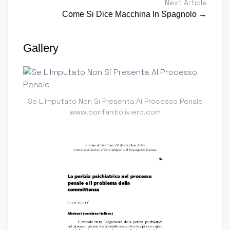
Next Article
Come Si Dice Macchina In Spagnolo →
Gallery
Se L Imputato Non Si Presenta Al Processo Penale
www.bonfantioliviero.com