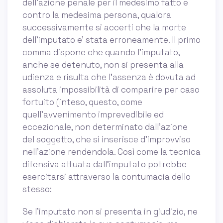
dell'azione penale per il medesimo fatto e
contro la medesima persona, qualora
successivamente si accerti che la morte
dell'imputato e' stata erroneamente. Il primo
comma dispone che quando l’imputato,
anche se detenuto, non si presenta alla
udienza e risulta che l’assenza è dovuta ad
assoluta impossibilità di comparire per caso
fortuito (inteso, questo, come
quell’avvenimento imprevedibile ed
eccezionale, non determinato dall’azione
del soggetto, che si inserisce d’improvviso
nell’azione rendendola. Così come la tecnica
difensiva attuata dall’imputato potrebbe
esercitarsi attraverso la contumacia dello
stesso:
Se l’imputato non si presenta in giudizio, ne