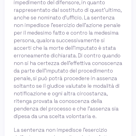
impedimento del difensore, in quanto
rappresentato dal sostituto di quest'ultimo,
anche se nominato d'ufficio. La sentenza
non impedisce l’esercizio dell’azione penale
per il medesimo fatto e contro la medesima
persona, qualora successivamente si
accerti che la morte dell’imputato è stata
erroneamente dichiarata. Di contro quando
non si ha certezza dell’effettiva conoscenza
da parte dell’imputato del procedimento
penale, si può potrà procedere in assenza
soltanto se il giudice valutate le modalità di
notificazione e ogni altra circostanza,
ritenga provata la conoscenza della
pendenza del processo e che l’assenza sia
dipesa da una scelta volontaria e.
La sentenza non impedisce l'esercizio