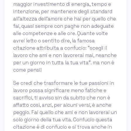
maggior investimento di energia, tempo e
intenzione, per mantenere degli standard
all’altezza dell’amore che hai per quello che
fai, quasi sempre con paghe non adeguate
alle competenze e alle ore. Quante volte
avrei letto o sentito dire, la famosa
citazione attribuita a confucio: “scegli il
lavoro che ami e non lavorerai mai, neanche
per un giorno in tutta la tua vita“. ma non è
come pensi!
Se credi che trasformare le tue passioni in
lavoro possa significare meno fatiche e
sacrifici, ti avviso sin da subito che non è
affatto così, anzi, per alcuni versi, è anche
peggio. Fai quello che ami e non lavorerai un
solo giorno della tua vita. Confucio questa
citazione è di confucio e si trova anche in