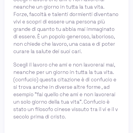
neanche un giorno in tutta la tua vita.
Forze, facoltà e talenti dormienti diventano
vivi e scopri di essere una persona più
grande di quanto tu abbia mai immaginato
di essere. È un popolo generoso, laborioso,
non chiede che lavoro, una casa e di poter
curare la salute dei suoi cari.
Scegli il lavoro che ami e non lavorerai mai,
neanche per un giorno in tutta la tua vita.
(confucio) questa citazione è di confucio e
si trova anche in diverse altre forme , ad
esempio “fai quello che ami e non lavorerai
un solo giorno della tua vita”. Confucio è
stato un filosofo cinese vissuto tra il vi e il v
secolo prima di cristo.