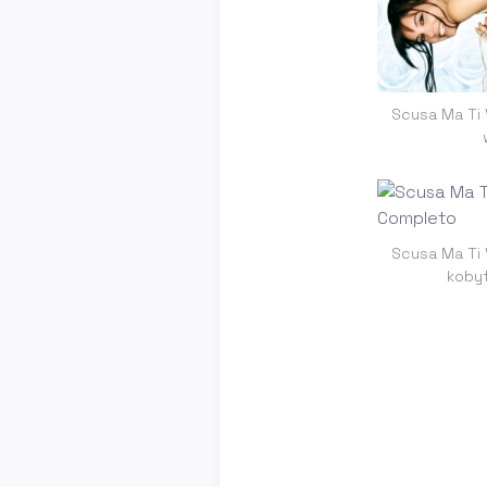
Scusa Ma Ti 
Scusa Ma Ti 
koby