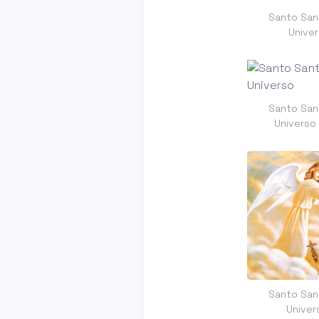
Santo Sant
Unive
Santo Sant
Universo
Santo Sant
Univer