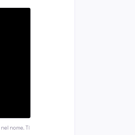
 nel nome. Ti