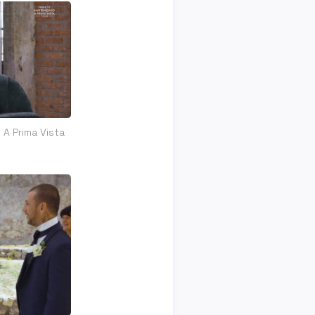
 A Prima Vista