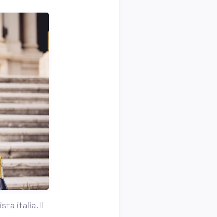
a italia. Il