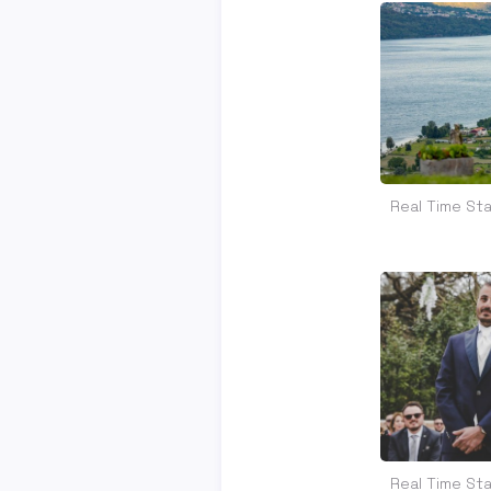
Real Time Sta
Real Time Sta