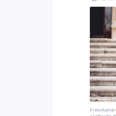
In esclusiva 