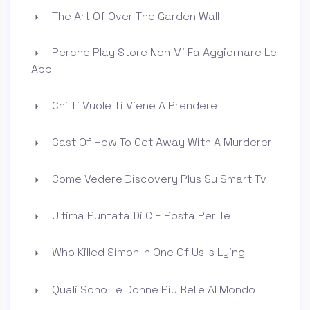
The Art Of Over The Garden Wall
Perche Play Store Non Mi Fa Aggiornare Le
App
Chi Ti Vuole Ti Viene A Prendere
Cast Of How To Get Away With A Murderer
Come Vedere Discovery Plus Su Smart Tv
Ultima Puntata Di C E Posta Per Te
Who Killed Simon In One Of Us Is Lying
Quali Sono Le Donne Piu Belle Al Mondo