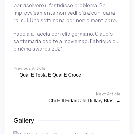
per risolvere il fastidioso problema. Se
improvvisamente non vedi più alcuni canali
rai sul. Una settimana per non dimenticare.
Faccia a faccia con elio germano. Claudio
santamaria ospite a moviemag. Fabrique du
cinéma awards 2021.
Previous Article
← Qual E Testa E Qual E Croce
Next Article
Chi E Il Fidanzato Di Ilary Blasi →
Gallery