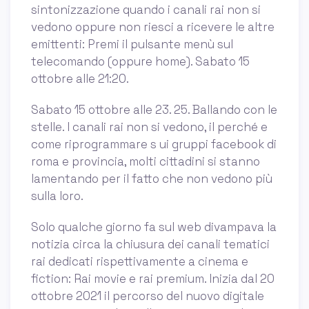
sintonizzazione quando i canali rai non si
vedono oppure non riesci a ricevere le altre
emittenti: Premi il pulsante menù sul
telecomando (oppure home). Sabato 15
ottobre alle 21:20.
Sabato 15 ottobre alle 23. 25. Ballando con le
stelle. I canali rai non si vedono, il perché e
come riprogrammare s ui gruppi facebook di
roma e provincia, molti cittadini si stanno
lamentando per il fatto che non vedono più
sulla loro.
Solo qualche giorno fa sul web divampava la
notizia circa la chiusura dei canali tematici
rai dedicati rispettivamente a cinema e
fiction: Rai movie e rai premium. Inizia dal 20
ottobre 2021 il percorso del nuovo digitale