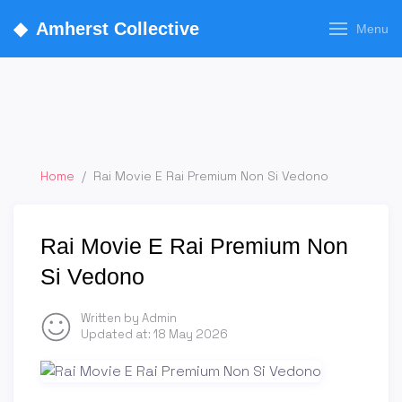
◆
Amherst Collective
Menu
Home
/
Rai Movie E Rai Premium Non Si Vedono
Rai Movie E Rai Premium Non
Si Vedono
Written by Admin
Updated at:
18 May 2026