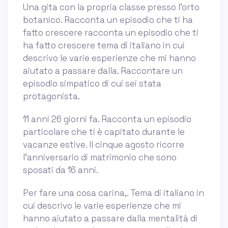
Una gita con la propria classe presso l'orto
botanico. Racconta un episodio che ti ha
fatto crescere racconta un episodio che ti
ha fatto crescere tema di italiano in cui
descrivo le varie esperienze che mi hanno
aiutato a passare dalla. Raccontare un
episodio simpatico di cui sei stata
protagonista.
11 anni 26 giorni fa. Racconta un episodio
particolare che ti è capitato durante le
vacanze estive. Il cinque agosto ricorre
l'anniversario di matrimonio che sono
sposati da 16 anni.
Per fare una cosa carina,. Tema di italiano in
cui descrivo le varie esperienze che mi
hanno aiutato a passare dalla mentalità di