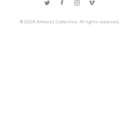
© 2026 Amherst Collective. All rights reserved.