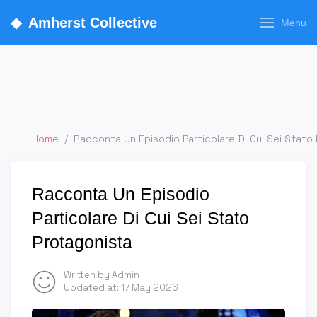
◆
Amherst Collective
Menu
Home
/
Racconta Un Episodio Particolare Di Cui Sei Stato
Racconta Un Episodio
Particolare Di Cui Sei Stato
Protagonista
Written by Admin
Updated at:
17 May 2026