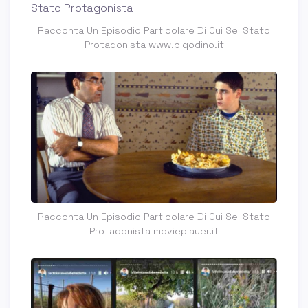
Racconta Un Episodio Particolare Di Cui Sei Stato
Protagonista www.bigodino.it
Racconta Un Episodio Particolare Di Cui Sei Stato
Protagonista movieplayer.it