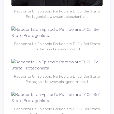
Racconta Un Episodio Particolare Di Cui Sei Stato
Protagonista www.anticipazionitv.it
Racconta Un Episodio Particolare Di Cui Sei Stato
Protagonista www.ilpost.it
Racconta Un Episodio Particolare Di Cui Sei Stato
Protagonista www.ciakgeneration.it
Racconta Un Episodio Particolare Di Cui Sei Stato