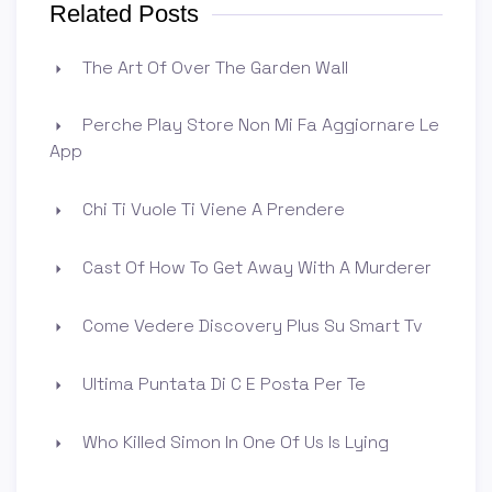
Related Posts
The Art Of Over The Garden Wall
Perche Play Store Non Mi Fa Aggiornare Le
App
Chi Ti Vuole Ti Viene A Prendere
Cast Of How To Get Away With A Murderer
Come Vedere Discovery Plus Su Smart Tv
Ultima Puntata Di C E Posta Per Te
Who Killed Simon In One Of Us Is Lying