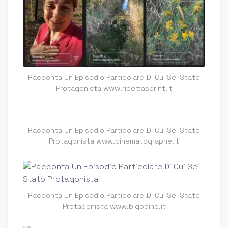
Racconta Un Episodio Particolare Di Cui Sei Stato
Protagonista www.ricettasprint.it
Racconta Un Episodio Particolare Di Cui Sei Stato
Protagonista www.cinematographe.it
Racconta Un Episodio Particolare Di Cui Sei Stato
Protagonista www.bigodino.it