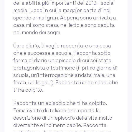
delle abilità più importanti del 2019. I social
media, luogo in cui la maggior parte di noi
spende ormai gran. Appena sono arrivata a
casa mi sono stesa nel letto e sono caduta
nel mondo dei sogni.
Caro diario, ti voglio raccontare una cosa
che è successa a scuola. Racconta sotto
forma di diario un episodio di cui sei stato
protagonista o testimone (il primo giorno di
scuola, un'interrogazione andata male, una
festa, un litigio…). Racconta un episodio che
ti ha colpito.
Racconta un episodio che ti ha colpito.
Tema svolto di italiano che riporta la
descrizione di un episodio della vita molto
divertente e indimenticabile. Racconta