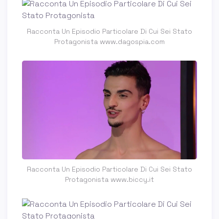
Racconta Un Episodio Particolare Di Cui Sei Stato
Protagonista www.dagospia.com
Racconta Un Episodio Particolare Di Cui Sei Stato
Protagonista www.biccy.it