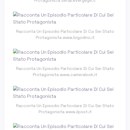
Protagonista serial.everyeye.it
Racconta Un Episodio Particolare Di Cui Sei Stato
Protagonista www.bigodino.it
Racconta Un Episodio Particolare Di Cui Sei Stato
Protagonista www.cameralook.it
Racconta Un Episodio Particolare Di Cui Sei Stato
Protagonista www.ilpost.it