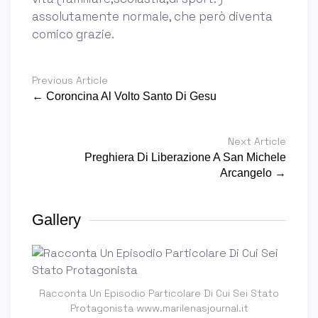
assolutamente normale, che però diventa
comico grazie.
Previous Article
← Coroncina Al Volto Santo Di Gesu
Next Article
Preghiera Di Liberazione A San Michele
Arcangelo →
Gallery
Racconta Un Episodio Particolare Di Cui Sei Stato
Protagonista www.marilenasjournal.it