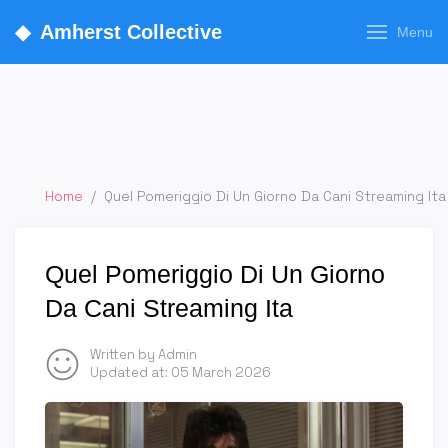
◆
Amherst Collective
Menu
Home
/
Quel Pomeriggio Di Un Giorno Da Cani Streaming Ita
Quel Pomeriggio Di Un Giorno
Da Cani Streaming Ita
Written by Admin
Updated at:
05 March 2026