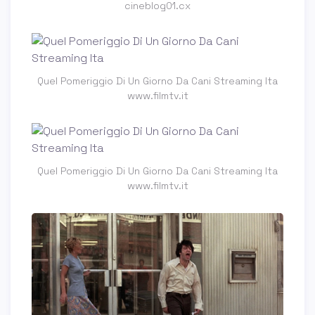
cineblog01.cx
Quel Pomeriggio Di Un Giorno Da Cani Streaming Ita
www.filmtv.it
Quel Pomeriggio Di Un Giorno Da Cani Streaming Ita
www.filmtv.it