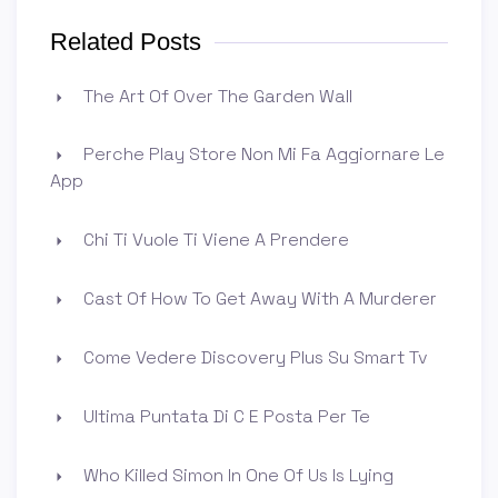
Related Posts
The Art Of Over The Garden Wall
Perche Play Store Non Mi Fa Aggiornare Le
App
Chi Ti Vuole Ti Viene A Prendere
Cast Of How To Get Away With A Murderer
Come Vedere Discovery Plus Su Smart Tv
Ultima Puntata Di C E Posta Per Te
Who Killed Simon In One Of Us Is Lying