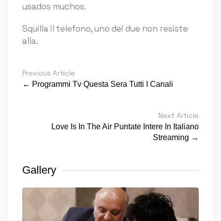
usados muchos.
Squilla il telefono, uno dei due non resiste
alla.
Previous Article
← Programmi Tv Questa Sera Tutti I Canali
Next Article
Love Is In The Air Puntate Intere In Italiano
Streaming →
Gallery