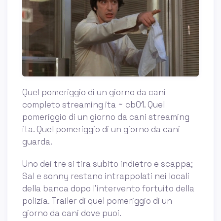
Quel pomeriggio di un giorno da cani
completo streaming ita ~ cb01. Quel
pomeriggio di un giorno da cani streaming
ita. Quel pomeriggio di un giorno da cani
guarda.
Uno dei tre si tira subito indietro e scappa;
Sal e sonny restano intrappolati nei locali
della banca dopo l’intervento fortuito della
polizia. Trailer di quel pomeriggio di un
giorno da cani dove puoi.