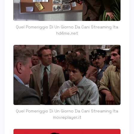
Quel Pomeriggio Di Un Giorno Da Cani Streaming Ita
hd4me.net
Quel Pomeriggio Di Un Giorno Da Cani Streaming Ita
movieplayer.it