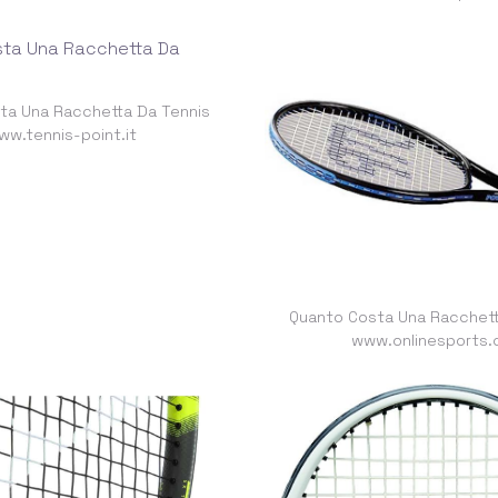
ta Una Racchetta Da Tennis
ww.tennis-point.it
Quanto Costa Una Racchett
www.onlinesports