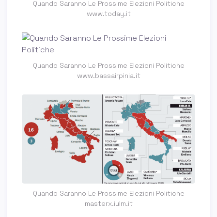
Quando Saranno Le Prossime Elezioni Politiche
www.today.it
Quando Saranno Le Prossime Elezioni Politiche
www.bassairpinia.it
Quando Saranno Le Prossime Elezioni Politiche
masterx.iulm.it