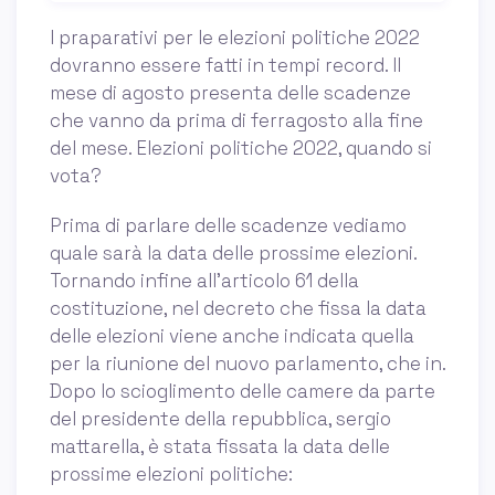
I praparativi per le elezioni politiche 2022
dovranno essere fatti in tempi record. Il
mese di agosto presenta delle scadenze
che vanno da prima di ferragosto alla fine
del mese. Elezioni politiche 2022, quando si
vota?
Prima di parlare delle scadenze vediamo
quale sarà la data delle prossime elezioni.
Tornando infine all'articolo 61 della
costituzione, nel decreto che fissa la data
delle elezioni viene anche indicata quella
per la riunione del nuovo parlamento, che in.
Dopo lo scioglimento delle camere da parte
del presidente della repubblica, sergio
mattarella, è stata fissata la data delle
prossime elezioni politiche: