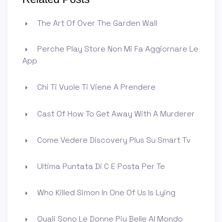
The Art Of Over The Garden Wall
Perche Play Store Non Mi Fa Aggiornare Le
App
Chi Ti Vuole Ti Viene A Prendere
Cast Of How To Get Away With A Murderer
Come Vedere Discovery Plus Su Smart Tv
Ultima Puntata Di C E Posta Per Te
Who Killed Simon In One Of Us Is Lying
Quali Sono Le Donne Piu Belle Al Mondo