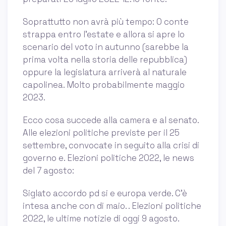
Soprattutto non avrà più tempo: O conte
strappa entro l’estate e allora si apre lo
scenario del voto in autunno (sarebbe la
prima volta nella storia delle repubblica)
oppure la legislatura arriverà al naturale
capolinea. Molto probabilmente maggio
2023.
Ecco cosa succede alla camera e al senato.
Alle elezioni politiche previste per il 25
settembre, convocate in seguito alla crisi di
governo e. Elezioni politiche 2022, le news
del 7 agosto:
Siglato accordo pd si e europa verde. C'è
intesa anche con di maio. . Elezioni politiche
2022, le ultime notizie di oggi 9 agosto.