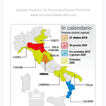
Quando Saranno Le Prossime Elezioni Politiche
www.ilcorrieredellacitta.com