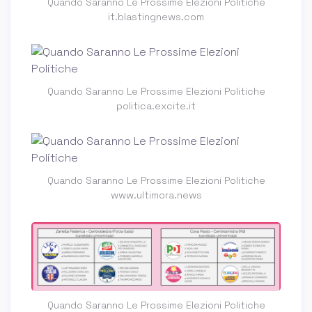
Quando Saranno Le Prossime Elezioni Politiche
it.blastingnews.com
Quando Saranno Le Prossime Elezioni Politiche
politica.excite.it
Quando Saranno Le Prossime Elezioni Politiche
www.ultimora.news
Quando Saranno Le Prossime Elezioni Politiche