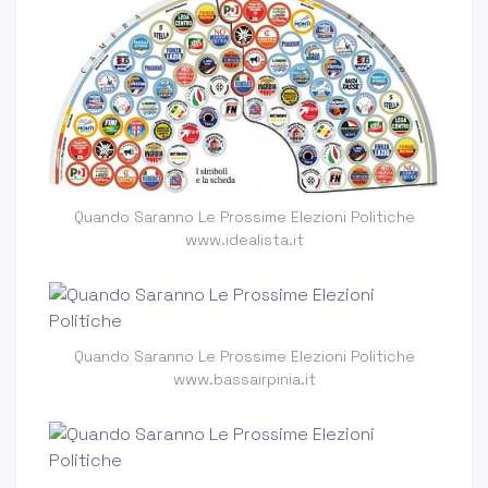
Quando Saranno Le Prossime Elezioni Politiche
www.idealista.it
Quando Saranno Le Prossime Elezioni Politiche
www.bassairpinia.it