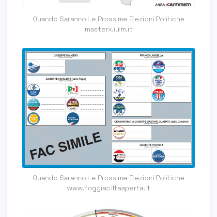
Quando Saranno Le Prossime Elezioni Politiche
masterx.iulm.it
Quando Saranno Le Prossime Elezioni Politiche
www.foggiacittaaperta.it