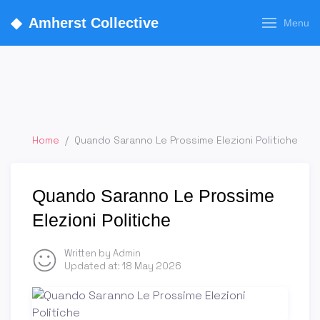
◆
Amherst Collective
Menu
Home
/
Quando Saranno Le Prossime Elezioni Politiche
Quando Saranno Le Prossime
Elezioni Politiche
Written by Admin
Updated at:
18 May 2026