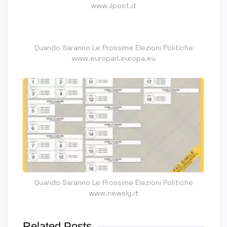
www.ilpost.it
Quando Saranno Le Prossime Elezioni Politiche
www.europarl.europa.eu
Quando Saranno Le Prossime Elezioni Politiche
www.newsly.it
Related Posts