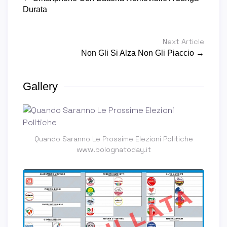
Durata
Next Article
Non Gli Si Alza Non Gli Piaccio →
Gallery
Quando Saranno Le Prossime Elezioni Politiche
www.bolognatoday.it