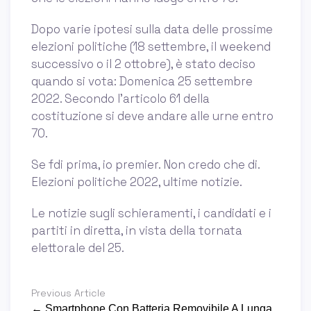
Dopo varie ipotesi sulla data delle prossime
elezioni politiche (18 settembre, il weekend
successivo o il 2 ottobre), è stato deciso
quando si vota: Domenica 25 settembre
2022. Secondo l’articolo 61 della
costituzione si deve andare alle urne entro
70.
Se fdi prima, io premier. Non credo che di.
Elezioni politiche 2022, ultime notizie.
Le notizie sugli schieramenti, i candidati e i
partiti in diretta, in vista della tornata
elettorale del 25.
Previous Article
← Smartphone Con Batteria Removibile A Lunga