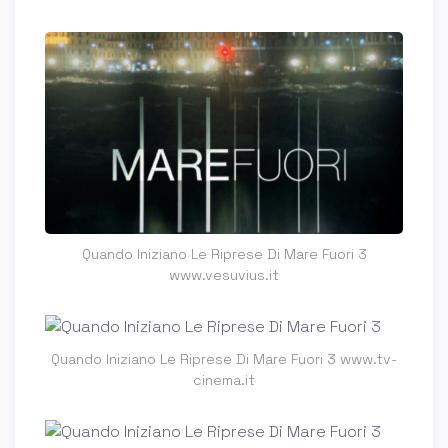
Quando Iniziano Le Riprese Di Mare Fuori 3
www.vesuvius.it
Quando Iniziano Le Riprese Di Mare Fuori 3 www.tv-
cinema.it