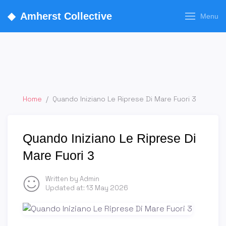
◆
Amherst Collective
Menu
Home
/
Quando Iniziano Le Riprese Di Mare Fuori 3
Quando Iniziano Le Riprese Di
Mare Fuori 3
Written by Admin
Updated at:
13 May 2026