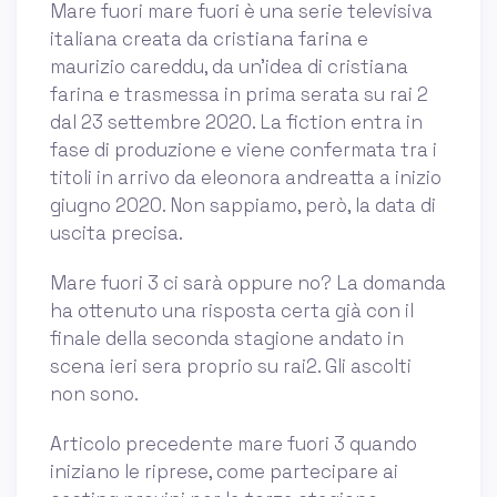
Mare fuori mare fuori è una serie televisiva
italiana creata da cristiana farina e
maurizio careddu, da un'idea di cristiana
farina e trasmessa in prima serata su rai 2
dal 23 settembre 2020. La fiction entra in
fase di produzione e viene confermata tra i
titoli in arrivo da eleonora andreatta a inizio
giugno 2020. Non sappiamo, però, la data di
uscita precisa.
Mare fuori 3 ci sarà oppure no? La domanda
ha ottenuto una risposta certa già con il
finale della seconda stagione andato in
scena ieri sera proprio su rai2. Gli ascolti
non sono.
Articolo precedente mare fuori 3 quando
iniziano le riprese, come partecipare ai