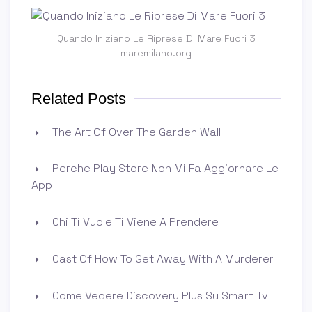
Quando Iniziano Le Riprese Di Mare Fuori 3
maremilano.org
Related Posts
The Art Of Over The Garden Wall
Perche Play Store Non Mi Fa Aggiornare Le
App
Chi Ti Vuole Ti Viene A Prendere
Cast Of How To Get Away With A Murderer
Come Vedere Discovery Plus Su Smart Tv