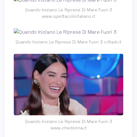
Quando Iniziano Le Riprese Di Mare Fuori 3
www.spettacoloitaliano.it
Quando Iniziano Le Riprese Di Mare Fuori 3 cittadi.it
Quando Iniziano Le Riprese Di Mare Fuori 3
www.chedonna.it