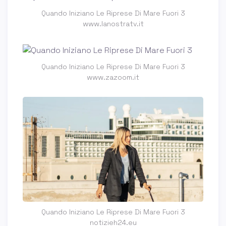
Quando Iniziano Le Riprese Di Mare Fuori 3
www.lanostratv.it
Quando Iniziano Le Riprese Di Mare Fuori 3
www.zazoom.it
Quando Iniziano Le Riprese Di Mare Fuori 3
notizieh24.eu