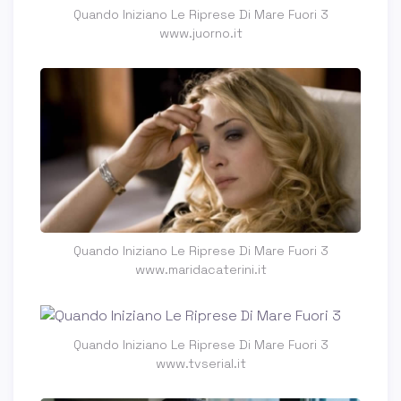
Quando Iniziano Le Riprese Di Mare Fuori 3
www.juorno.it
Quando Iniziano Le Riprese Di Mare Fuori 3
www.maridacaterini.it
Quando Iniziano Le Riprese Di Mare Fuori 3
www.tvserial.it