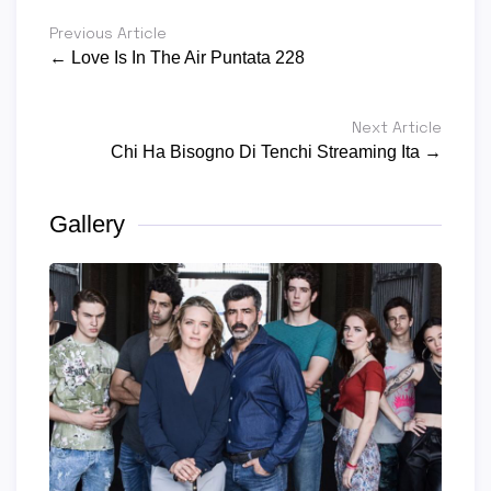
Previous Article
← Love Is In The Air Puntata 228
Next Article
Chi Ha Bisogno Di Tenchi Streaming Ita →
Gallery