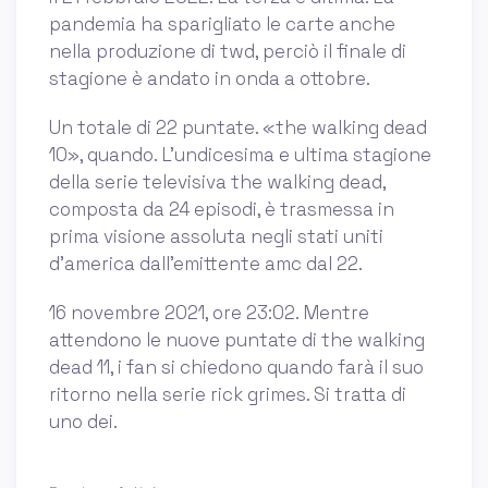
pandemia ha sparigliato le carte anche
nella produzione di twd, perciò il finale di
stagione è andato in onda a ottobre.
Un totale di 22 puntate. «the walking dead
10», quando. L'undicesima e ultima stagione
della serie televisiva the walking dead,
composta da 24 episodi, è trasmessa in
prima visione assoluta negli stati uniti
d'america dall'emittente amc dal 22.
16 novembre 2021, ore 23:02. Mentre
attendono le nuove puntate di the walking
dead 11, i fan si chiedono quando farà il suo
ritorno nella serie rick grimes. Si tratta di
uno dei.