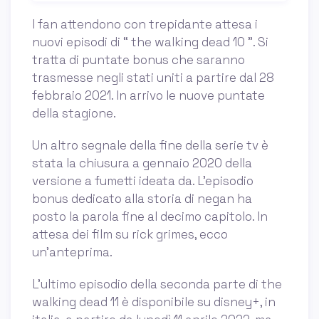
I fan attendono con trepidante attesa i
nuovi episodi di “ the walking dead 10 ”. Si
tratta di puntate bonus che saranno
trasmesse negli stati uniti a partire dal 28
febbraio 2021. In arrivo le nuove puntate
della stagione.
Un altro segnale della fine della serie tv è
stata la chiusura a gennaio 2020 della
versione a fumetti ideata da. L’episodio
bonus dedicato alla storia di negan ha
posto la parola fine al decimo capitolo. In
attesa dei film su rick grimes, ecco
un’anteprima.
L’ultimo episodio della seconda parte di the
walking dead 11 è disponibile su disney+, in