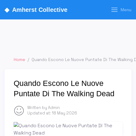
◆
Amherst Collective
Menu
Home
/
Quando Escono Le Nuove Puntate Di The Walking 
Quando Escono Le Nuove
Puntate Di The Walking Dead
Written by Admin
Updated at:
18 May 2026