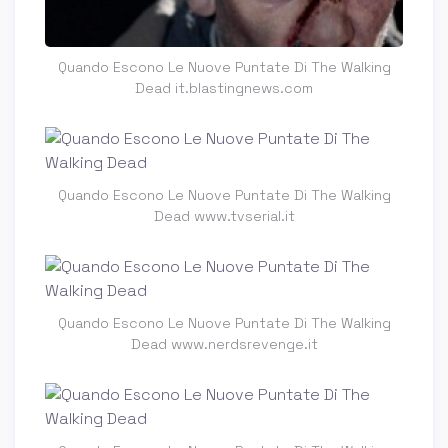
Quando Escono Le Nuove Puntate Di The Walking
Dead it.blastingnews.com
Quando Escono Le Nuove Puntate Di The Walking
Dead www.tvserial.it
Quando Escono Le Nuove Puntate Di The Walking
Dead www.nerdsrevenge.it