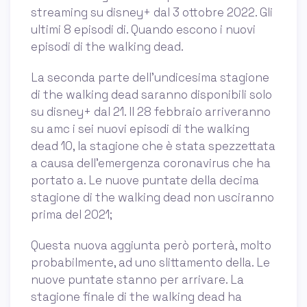
streaming su disney+ dal 3 ottobre 2022. Gli
ultimi 8 episodi di. Quando escono i nuovi
episodi di the walking dead.
La seconda parte dell’undicesima stagione
di the walking dead saranno disponibili solo
su disney+ dal 21. Il 28 febbraio arriveranno
su amc i sei nuovi episodi di the walking
dead 10, la stagione che è stata spezzettata
a causa dell’emergenza coronavirus che ha
portato a. Le nuove puntate della decima
stagione di the walking dead non usciranno
prima del 2021;
Questa nuova aggiunta però porterà, molto
probabilmente, ad uno slittamento della. Le
nuove puntate stanno per arrivare. La
stagione finale di the walking dead ha