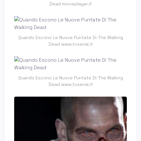
Dead movieplayer.it
Quando Escono Le Nuove Puntate Di The Walking
Dead www.tvserial.it
Quando Escono Le Nuove Puntate Di The Walking
Dead www.tvserial.it