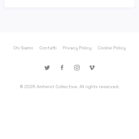
Chi Siamo
Contatti
Privacy Policy
Cookie Policy
© 2026 Amherst Collective. All rights reserved.