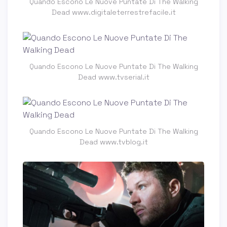
Quando Escono Le Nuove Puntate Di The Walking
Dead www.digitaleterrestrefacile.it
Quando Escono Le Nuove Puntate Di The Walking
Dead www.tvserial.it
Quando Escono Le Nuove Puntate Di The Walking
Dead www.tvblog.it