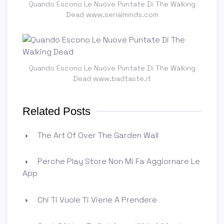
Quando Escono Le Nuove Puntate Di The Walking
Dead www.serialminds.com
Quando Escono Le Nuove Puntate Di The Walking
Dead www.badtaste.it
Related Posts
The Art Of Over The Garden Wall
Perche Play Store Non Mi Fa Aggiornare Le
App
Chi Ti Vuole Ti Viene A Prendere