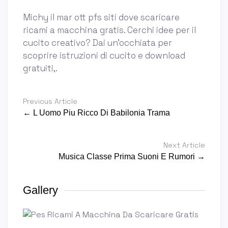
Michy il mar ott pfs siti dove scaricare
ricami a macchina gratis. Cerchi idee per il
cucito creativo? Dai un'occhiata per
scoprire istruzioni di cucito e download
gratuiti,.
Previous Article
← L Uomo Piu Ricco Di Babilonia Trama
Next Article
Musica Classe Prima Suoni E Rumori →
Gallery