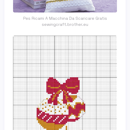
Pes Ricami A Macchina Da Scaricare Gratis
sewingcraft.brother.eu