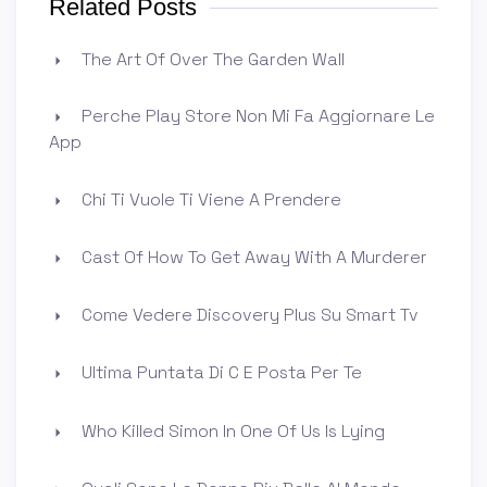
Related Posts
The Art Of Over The Garden Wall
Perche Play Store Non Mi Fa Aggiornare Le
App
Chi Ti Vuole Ti Viene A Prendere
Cast Of How To Get Away With A Murderer
Come Vedere Discovery Plus Su Smart Tv
Ultima Puntata Di C E Posta Per Te
Who Killed Simon In One Of Us Is Lying