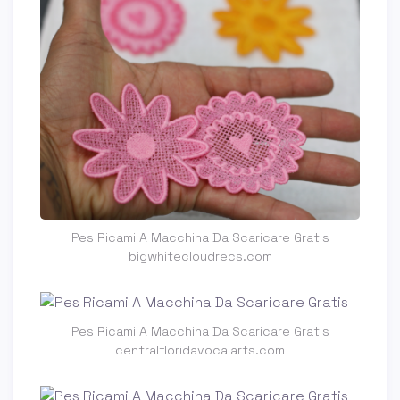
Pes Ricami A Macchina Da Scaricare Gratis
bigwhitecloudrecs.com
Pes Ricami A Macchina Da Scaricare Gratis
centralfloridavocalarts.com