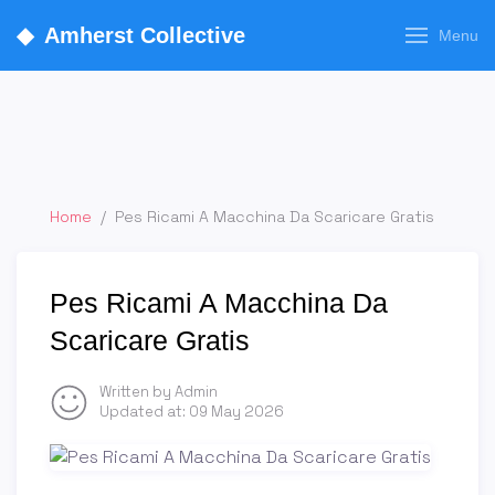
◆
Amherst Collective
Menu
Home
/
Pes Ricami A Macchina Da Scaricare Gratis
Pes Ricami A Macchina Da
Scaricare Gratis
Written by Admin
Updated at:
09 May 2026