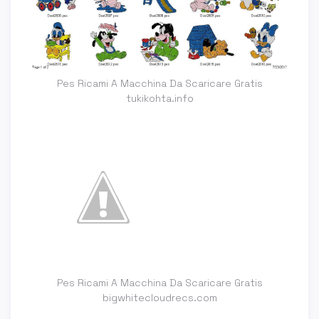
Pes Ricami A Macchina Da Scaricare Gratis
tukikohta.info
Pes Ricami A Macchina Da Scaricare Gratis
bigwhitecloudrecs.com