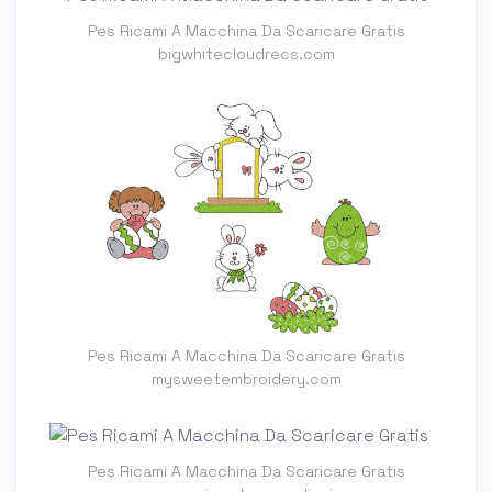
Pes Ricami A Macchina Da Scaricare Gratis
bigwhitecloudrecs.com
Pes Ricami A Macchina Da Scaricare Gratis
mysweetembroidery.com
Pes Ricami A Macchina Da Scaricare Gratis