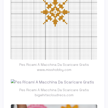
Pes Ricami A Macchina Da Scaricare Gratis
www.misshobby.com
Pes Ricami A Macchina Da Scaricare Gratis
bigwhitecloudrecs.com