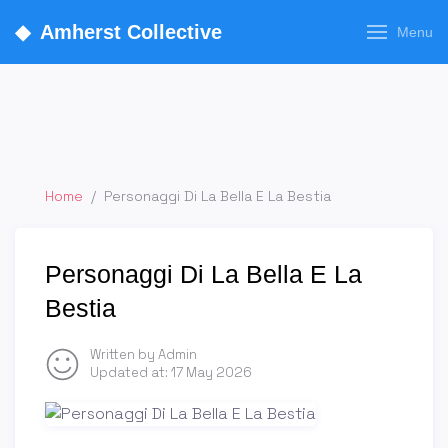
◆
Amherst Collective
Menu
Home
/
Personaggi Di La Bella E La Bestia
Personaggi Di La Bella E La
Bestia
Written by Admin
Updated at:
17 May 2026