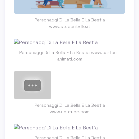
Personaggi Di La Bella E La Bestia
www.studentville.it
Personaggi Di La Bella E La Bestia www.cartoni-
animati.com
Personaggi Di La Bella E La Bestia
www.youtube.com
Personaggi Di La Bella E La Bestia