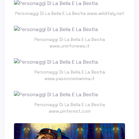
Personaggi Di La Bella E La Bestia www.wilditaly.net
Personaggi Di La Bella E La Bestia
www.uninfonews.it
Personaggi Di La Bella E La Bestia
www.passionemamma.it
Personaggi Di La Bella E La Bestia
www.pinterest.com