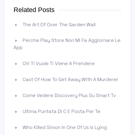
Related Posts
The Art Of Over The Garden Wall
Perche Play Store Non Mi Fa Aggiornare Le
App
Chi Ti Vuole Ti Viene A Prendere
Cast Of How To Get Away With A Murderer
Come Vedere Discovery Plus Su Smart Tv
Ultima Puntata Di C E Posta Per Te
Who Killed Simon In One Of Us Is Lying