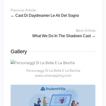
Previous Article
← Cast Di Daydreamer Le Ali Del Sogno
Next Article
What We Do In The Shadows Cast →
Gallery
Personaggi Di La Bella E La Bestia
www.cinezapping.com