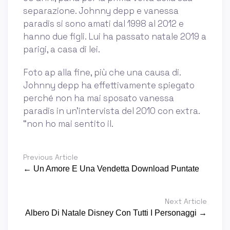
separazione. Johnny depp e vanessa
paradis si sono amati dal 1998 al 2012 e
hanno due figli. Lui ha passato natale 2019 a
parigi, a casa di lei.
Foto ap alla fine, più che una causa di.
Johnny depp ha effettivamente spiegato
perché non ha mai sposato vanessa
paradis in un’intervista del 2010 con extra.
“non ho mai sentito il.
Previous Article
← Un Amore E Una Vendetta Download Puntate
Next Article
Albero Di Natale Disney Con Tutti I Personaggi →