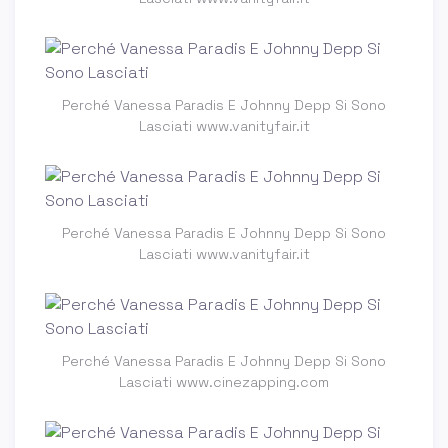
Perché Vanessa Paradis E Johnny Depp Si Sono
Lasciati www.vanityfair.it
Perché Vanessa Paradis E Johnny Depp Si Sono
Lasciati www.vanityfair.it
Perché Vanessa Paradis E Johnny Depp Si Sono
Lasciati www.cinezapping.com