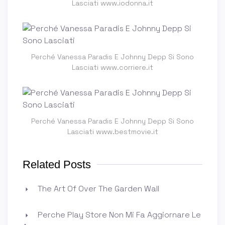
Lasciati www.iodonna.it
Perché Vanessa Paradis E Johnny Depp Si Sono
Lasciati www.corriere.it
Perché Vanessa Paradis E Johnny Depp Si Sono
Lasciati www.bestmovie.it
Related Posts
The Art Of Over The Garden Wall
Perche Play Store Non Mi Fa Aggiornare Le