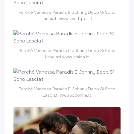
Perché Vanessa Paradis E Johnny Depp Si Sono
Lasciati www.vanityfair.it
Perché Vanessa Paradis E Johnny Depp Si Sono
Lasciati www.amica.it
Perché Vanessa Paradis E Johnny Depp Si Sono
Lasciati www.iodonna.it