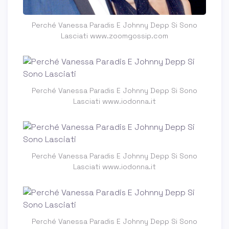
Perché Vanessa Paradis E Johnny Depp Si Sono
Lasciati www.zoomgossip.com
Perché Vanessa Paradis E Johnny Depp Si Sono
Lasciati www.iodonna.it
Perché Vanessa Paradis E Johnny Depp Si Sono
Lasciati www.iodonna.it
Perché Vanessa Paradis E Johnny Depp Si Sono