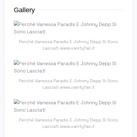
Gallery
Perché Vanessa Paradis E Johnny Depp Si Sono
Lasciati www.vanityfair.it
Perché Vanessa Paradis E Johnny Depp Si Sono
Lasciati www.vanityfair.it
Perché Vanessa Paradis E Johnny Depp Si Sono
Lasciati www.vanityfair.it