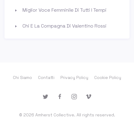
Miglior Voce Femminile Di Tutti I Tempi
Chi E La Compagna Di Valentino Rossi
Chi Siamo
Contatti
Privacy Policy
Cookie Policy
© 2026 Amherst Collective. All rights reserved.