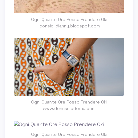
Ogni Quante Ore Posso Prendere Oki
iconsiglidianny.blogspot.com
Ogni Quante Ore Posso Prendere Oki
www.donnamoderna.com
Ogni Quante Ore Posso Prendere Oki