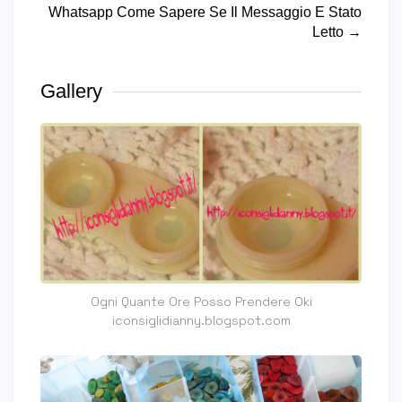
Whatsapp Come Sapere Se Il Messaggio E Stato
Letto →
Gallery
Ogni Quante Ore Posso Prendere Oki
iconsiglidianny.blogspot.com