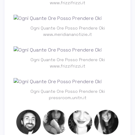
www.frizzifrizzi.it
Ogni Quante Ore Posso Prendere Oki
www.meridiananotizie.it
Ogni Quante Ore Posso Prendere Oki
www.frizzifrizzi.it
Ogni Quante Ore Posso Prendere Oki
pressroom.unitn.it