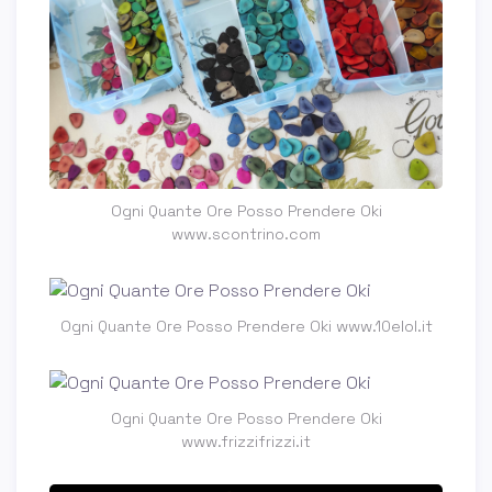
Ogni Quante Ore Posso Prendere Oki
www.scontrino.com
Ogni Quante Ore Posso Prendere Oki www.10elol.it
Ogni Quante Ore Posso Prendere Oki
www.frizzifrizzi.it