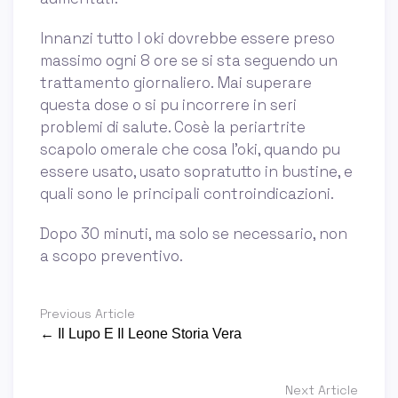
Innanzi tutto l oki dovrebbe essere preso
massimo ogni 8 ore se si sta seguendo un
trattamento giornaliero. Mai superare
questa dose o si pu incorrere in seri
problemi di salute. Cosè la periartrite
scapolo omerale che cosa l'oki, quando pu
essere usato, usato sopratutto in bustine, e
quali sono le principali controindicazioni.
Dopo 30 minuti, ma solo se necessario, non
a scopo preventivo.
Previous Article
← Il Lupo E Il Leone Storia Vera
Next Article