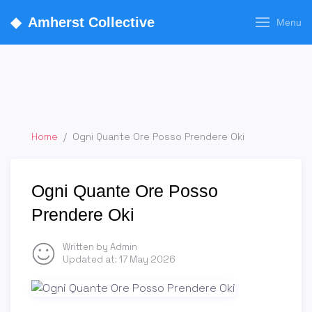
◆
Amherst Collective
Menu
Home
/
Ogni Quante Ore Posso Prendere Oki
Ogni Quante Ore Posso
Prendere Oki
Written by Admin
Updated at:
17 May 2026