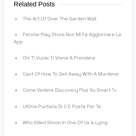
Related Posts
The Art Of Over The Garden Wall
Perche Play Store Non Mi Fa Aggiornare Le
App
Chi Ti Vuole Ti Viene A Prendere
Cast Of How To Get Away With A Murderer
Come Vedere Discovery Plus Su Smart Tv
Ultima Puntata Di C E Posta Per Te
Who Killed Simon In One Of Us Is Lying