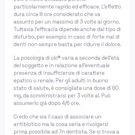
particolarmente rapido ed efficace. L’effetto
dura circa 8 ore considerato che va
assunto per un massimo di 3 volte al giorno.
Tuttavia l’efficacia dipende anche dal tipo di
disturbo, per esempio in caso di forte mal di
denti non sempre basta per ridurre il dolore.
La posologia di oki® varia a seconda dell’età
del soggetto e in relazione all’eventuale
presenza di insufficienze di carattere
epatico o renale. Per gli adulti in buono
stato di salute, è consigliata una dose di 80
mg, da somministrarsi per 3 volte al. Può
assumerlo già dopo 4/6 ore.
Credo che sia il caso di associare un
antibiotico ma la cosa seria e rivolgersi
prima possibile ad 7n dentista. Se si trova a