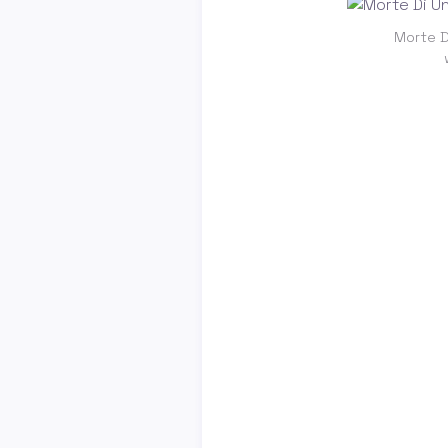
Morte D