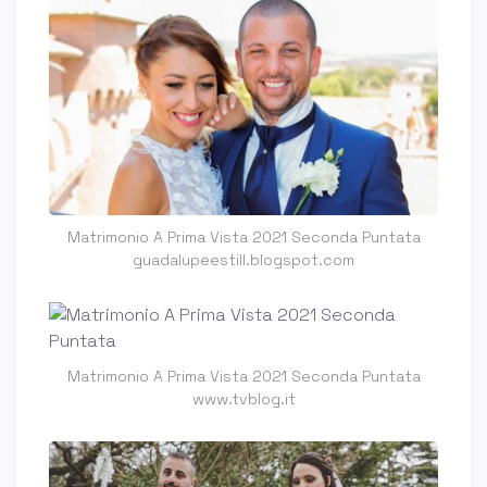
Matrimonio A Prima Vista 2021 Seconda Puntata
guadalupeestill.blogspot.com
Matrimonio A Prima Vista 2021 Seconda Puntata
www.tvblog.it