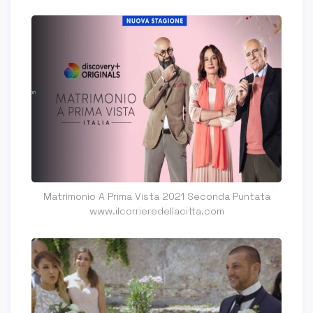
Matrimonio A Prima Vista 2021 Seconda Puntata
www.ilcorrieredellacitta.com