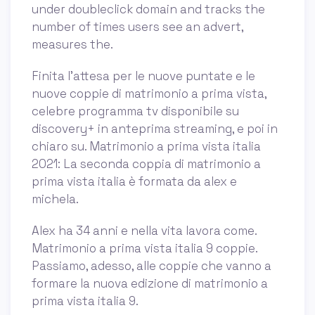
under doubleclick domain and tracks the
number of times users see an advert,
measures the.
Finita l’attesa per le nuove puntate e le
nuove coppie di matrimonio a prima vista,
celebre programma tv disponibile su
discovery+ in anteprima streaming, e poi in
chiaro su. Matrimonio a prima vista italia
2021: La seconda coppia di matrimonio a
prima vista italia è formata da alex e
michela.
Alex ha 34 anni e nella vita lavora come.
Matrimonio a prima vista italia 9 coppie.
Passiamo, adesso, alle coppie che vanno a
formare la nuova edizione di matrimonio a
prima vista italia 9.