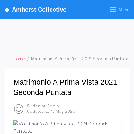
◆
Amherst Collective
Menu
Home
/
Matrimonio A Prima Vista 2021 Seconda Puntata
Matrimonio A Prima Vista 2021
Seconda Puntata
Written by Admin
Updated at:
17 May 2026