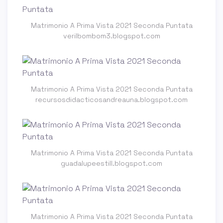
Matrimonio A Prima Vista 2021 Seconda Puntata
verilbombom3.blogspot.com
Matrimonio A Prima Vista 2021 Seconda Puntata
recursosdidacticosandreauna.blogspot.com
Matrimonio A Prima Vista 2021 Seconda Puntata
guadalupeestill.blogspot.com
Matrimonio A Prima Vista 2021 Seconda Puntata