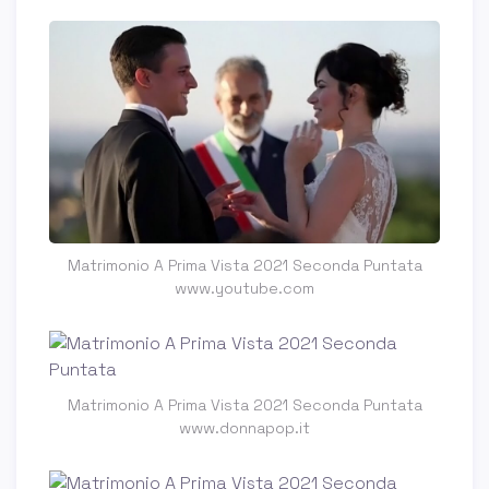
Matrimonio A Prima Vista 2021 Seconda Puntata
www.youtube.com
Matrimonio A Prima Vista 2021 Seconda Puntata
www.donnapop.it