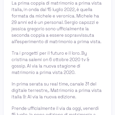
La prima coppia di matrimonio a prima vista
italia, in onda dal 15 luglio 2022, è quella
formata da michele e veronica. Michele ha
29 anni ed è un personal. Sergio capozzi e
jessica gregorio sono ufficialmente la
seconda coppia a essere sopravvissuta
all'esperimento di matrimonio a prima vista.
Tra i progetti per il futuro e il loro. By
cristina salemi on 6 ottobre 2020 tv &
gossip. Al via la nuova stagione di
matrimonio a prima vista 2020.
In prima serata su real time, canale 31 del
digitale terrestre,. Matrimonio a prima vista
italia 9: Al via la nuova edizione.
Prende ufficialmente il via da oggi, venerdì
15 luglio, la nona edizione di matrimonio a