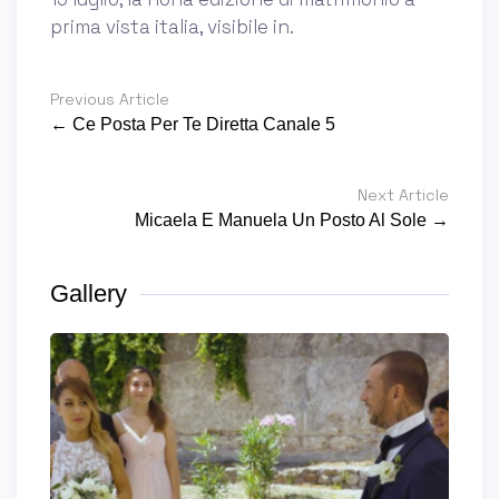
prima vista italia, visibile in.
Previous Article
← Ce Posta Per Te Diretta Canale 5
Next Article
Micaela E Manuela Un Posto Al Sole →
Gallery