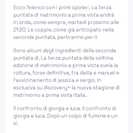
Ecco l’elenco con i primi spoiler:. La terza
puntata di matrimonio a prima vista andrà
in onda, come sempre, martedì prossimo alle
21:20. Le coppie, come già anticipato nella
seconda puntata, partiranno per il.
Sono alcuni degli ingredienti della seconda
puntata di. La terza puntata della settima
edizione di matrimonio a prima vista svela la
rottura, forse definitiva, tra dalila e manuel e
l'avvicinamento di jessica e sergio. In
esclusiva su discovery+ la nuova stagione di
matrimonio a prima vista italia.
Il confronto di giorgia e luca. Il confronto di
giorgia e luca. Dopo un colpo di fulmine e un
si.