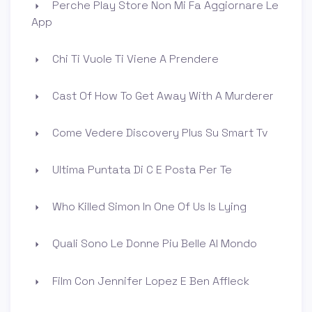
Perche Play Store Non Mi Fa Aggiornare Le
App
Chi Ti Vuole Ti Viene A Prendere
Cast Of How To Get Away With A Murderer
Come Vedere Discovery Plus Su Smart Tv
Ultima Puntata Di C E Posta Per Te
Who Killed Simon In One Of Us Is Lying
Quali Sono Le Donne Piu Belle Al Mondo
Film Con Jennifer Lopez E Ben Affleck