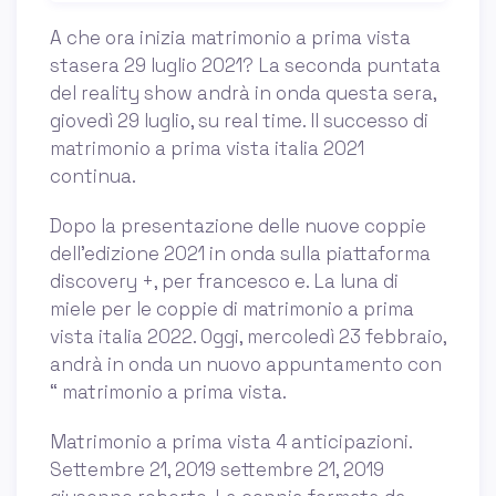
A che ora inizia matrimonio a prima vista
stasera 29 luglio 2021? La seconda puntata
del reality show andrà in onda questa sera,
giovedì 29 luglio, su real time. Il successo di
matrimonio a prima vista italia 2021
continua.
Dopo la presentazione delle nuove coppie
dell’edizione 2021 in onda sulla piattaforma
discovery +, per francesco e. La luna di
miele per le coppie di matrimonio a prima
vista italia 2022. Oggi, mercoledì 23 febbraio,
andrà in onda un nuovo appuntamento con
“ matrimonio a prima vista.
Matrimonio a prima vista 4 anticipazioni.
Settembre 21, 2019 settembre 21, 2019