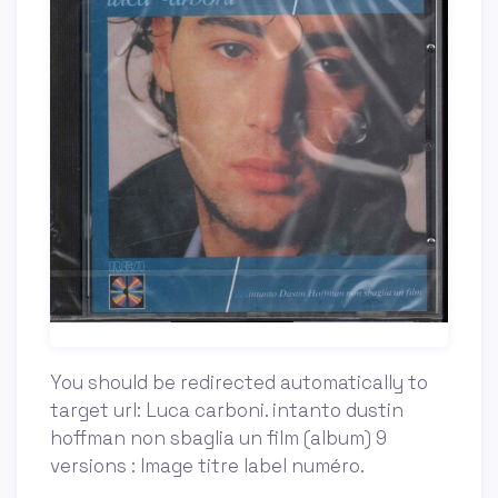
You should be redirected automatically to
target url: Luca carboni. intanto dustin
hoffman non sbaglia un film (album) 9
versions : Image titre label numéro.