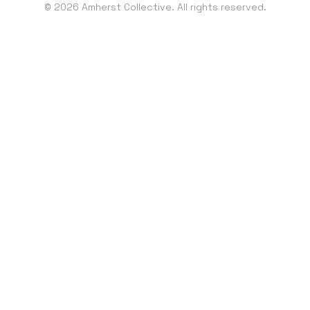
© 2026 Amherst Collective. All rights reserved.