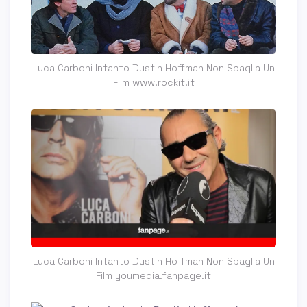
Luca Carboni Intanto Dustin Hoffman Non Sbaglia Un
Film www.rockit.it
Luca Carboni Intanto Dustin Hoffman Non Sbaglia Un
Film youmedia.fanpage.it