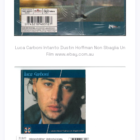
Luca Carboni Intanto Dustin Hoffman Non Sbaglia Un
Film www.ebay.com.au