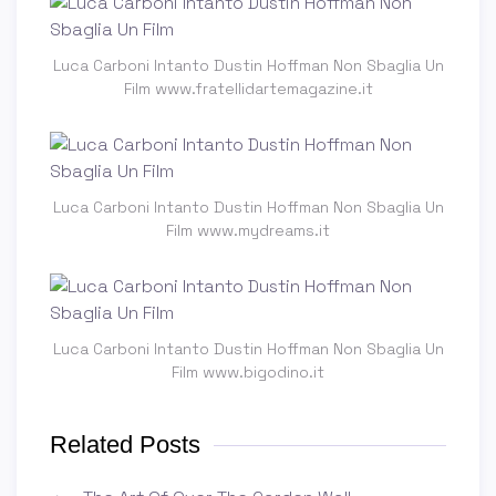
Luca Carboni Intanto Dustin Hoffman Non Sbaglia Un
Film www.fratellidartemagazine.it
Luca Carboni Intanto Dustin Hoffman Non Sbaglia Un
Film www.mydreams.it
Luca Carboni Intanto Dustin Hoffman Non Sbaglia Un
Film www.bigodino.it
Related Posts