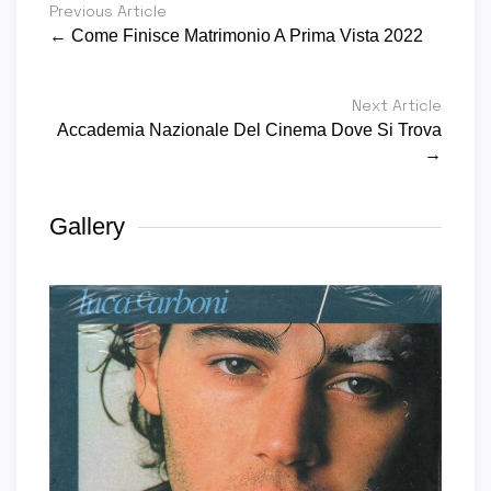
Previous Article
← Come Finisce Matrimonio A Prima Vista 2022
Next Article
Accademia Nazionale Del Cinema Dove Si Trova
→
Gallery