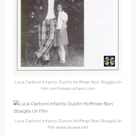
Luca Carboni Intanto Dustin Hoffman Non Sbaglia Un
Film sentireascoltare.com
Luca Carboni Intanto Dustin Hoffman Non Sbaglia Un
Film www.lerane.net