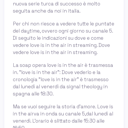
nuova serie turca di successo è molto
seguita anche da noi in italia.
Per chi non riesce a vedere tutte le puntate
del daytime, ovvero ogni giorno su canale 5.
Di seguito le indicazioni su dove e come
vedere love is in the air in streaming. Dove
vedere love is in the air in streaming.
La soap opera love is in the air è trasmessa
in. “love is in the air”: Dove vederlo e la
cronologia “love is in the air” è trasmesso
dal lunedì al venerdì da signal theology in
spagna alle 18:30.
Ma se vuoi seguire la storia d’amore. Love is
in the airva in onda su canale 5,dal lunedì al
venerdì. L’orario è slittato dalle 15:30 alle