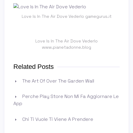
Love Is In The Air Dove Vederlo gamegurus.it
Love Is In The Air Dove Vederlo
www.pianetadonne.blog
Related Posts
The Art Of Over The Garden Wall
Perche Play Store Non Mi Fa Aggiornare Le
App
Chi Ti Vuole Ti Viene A Prendere