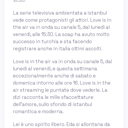
16:50.
La serie televisiva ambientata a istanbul
vede come protagonisti gli attori. Love is in
the air va in onda su canale 5, dal lunedì al
venerdì, alle 15:30. La soap ha avuto molto
successo in turchia e sta facendo
registrare anche in italia ottimi ascolti.
Love is in the air va in onda su canale 5, dal
lunedì al venerdì, e questa settimana
eccezionalmente anche di sabato e
domenica intorno alle ore 16. Love is in the
air streaming le puntate dove vederle. La
dizi racconta le mille sfaccettature
dell’amore, sullo sfondo di istanbul
romantica e moderna.
Lei è uno spirito libero. Eda si allontana da