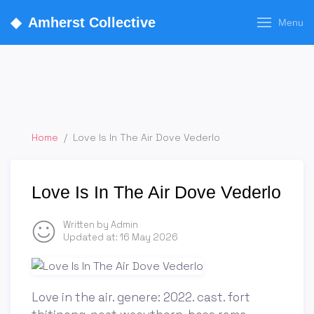
◆
Amherst Collective
Menu
Home
/
Love Is In The Air Dove Vederlo
Love Is In The Air Dove Vederlo
Written by Admin
Updated at:
16 May 2026
Love in the air. genere: 2022. cast. fort