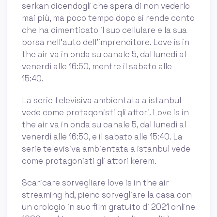
serkan dicendogli che spera di non vederlo
mai più, ma poco tempo dopo si rende conto
che ha dimenticato il suo cellulare e la sua
borsa nell'auto dell'imprenditore. Love is in
the air va in onda su canale 5, dal lunedì al
venerdì alle 16:50, mentre il sabato alle
15:40.
La serie televisiva ambientata a istanbul
vede come protagonisti gli attori. Love is in
the air va in onda su canale 5, dal lunedì al
venerdì alle 16:50, e il sabato alle 15:40. La
serie televisiva ambientata a istanbul vede
come protagonisti gli attori kerem.
Scaricare sorvegliare love is in the air
streaming hd, pieno sorvegliare la casa con
un orologio in suo film gratuito di 2021 online