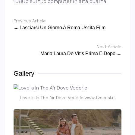
1080p sul tuo computer in alta qualità.
Previous Article
← Lasciarsi Un Giorno A Roma Uscita Film
Next Article
Maria Laura De Vitis Prima E Dopo →
Gallery
Love Is In The Air Dove Vederlo www.tvserial.it