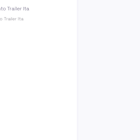
 Trailer Ita