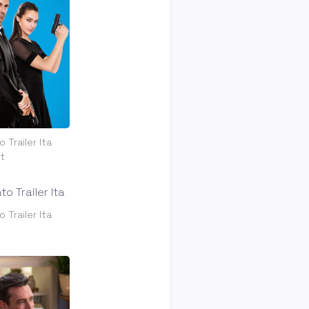
 Trailer Ita
t
 Trailer Ita