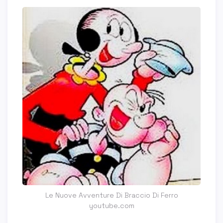
Le Nuove Avventure Di Braccio Di Ferro
youtube.com