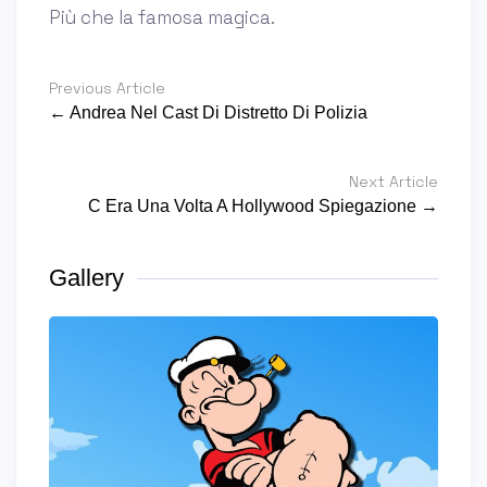
Più che la famosa magica.
Previous Article
← Andrea Nel Cast Di Distretto Di Polizia
Next Article
C Era Una Volta A Hollywood Spiegazione →
Gallery