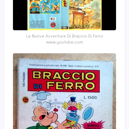
Le Nuove Avventure Di Braccio Di Ferro
www.youtube.com