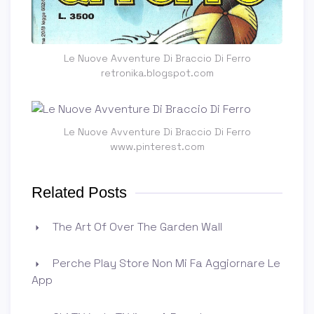
Le Nuove Avventure Di Braccio Di Ferro
retronika.blogspot.com
Le Nuove Avventure Di Braccio Di Ferro
www.pinterest.com
Related Posts
The Art Of Over The Garden Wall
Perche Play Store Non Mi Fa Aggiornare Le
App