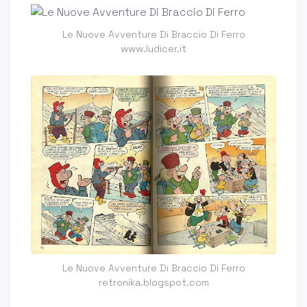
Le Nuove Avventure Di Braccio Di Ferro
www.ludicer.it
Le Nuove Avventure Di Braccio Di Ferro
retronika.blogspot.com