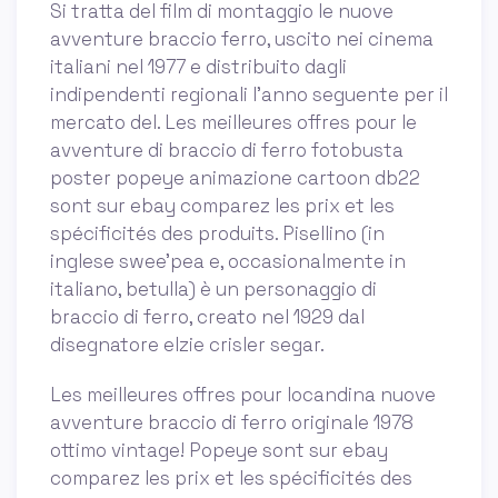
Si tratta del film di montaggio le nuove
avventure braccio ferro, uscito nei cinema
italiani nel 1977 e distribuito dagli
indipendenti regionali l'anno seguente per il
mercato del. Les meilleures offres pour le
avventure di braccio di ferro fotobusta
poster popeye animazione cartoon db22
sont sur ebay comparez les prix et les
spécificités des produits. Pisellino (in
inglese swee'pea e, occasionalmente in
italiano, betulla) è un personaggio di
braccio di ferro, creato nel 1929 dal
disegnatore elzie crisler segar.
Les meilleures offres pour locandina nuove
avventure braccio di ferro originale 1978
ottimo vintage! Popeye sont sur ebay
comparez les prix et les spécificités des