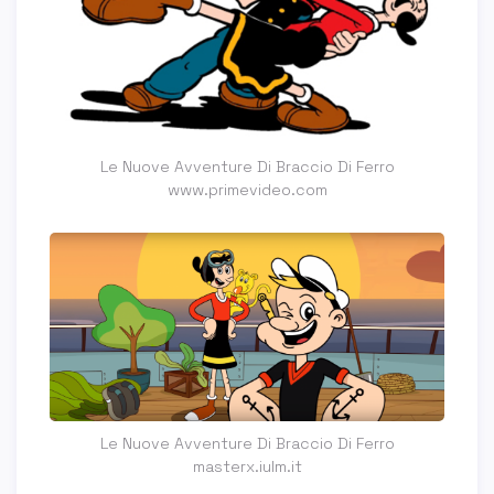
Le Nuove Avventure Di Braccio Di Ferro
www.primevideo.com
Le Nuove Avventure Di Braccio Di Ferro
masterx.iulm.it