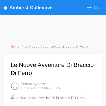
◆
Amherst Collective
Menu
Home
/
Le Nuove Avventure Di Braccio Di Ferro
Le Nuove Avventure Di Braccio
Di Ferro
Written by Admin
Updated at:
14 May 2026