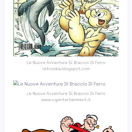
Le Nuove Avventure Di Braccio Di Ferro
retronika.blogspot.com
Le Nuove Avventure Di Braccio Di Ferro
www.cgentertainment.it