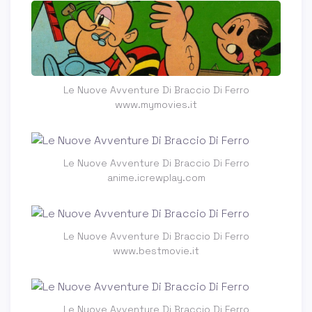
Le Nuove Avventure Di Braccio Di Ferro
www.mymovies.it
Le Nuove Avventure Di Braccio Di Ferro
anime.icrewplay.com
Le Nuove Avventure Di Braccio Di Ferro
www.bestmovie.it
Le Nuove Avventure Di Braccio Di Ferro