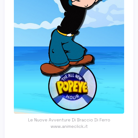
Le Nuove Avventure Di Braccio Di Ferro
www.animeclick.it