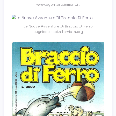
www.cgentertainment.it
Le Nuove Avventure Di Braccio Di Ferro
pugniespinaci.altervista.org