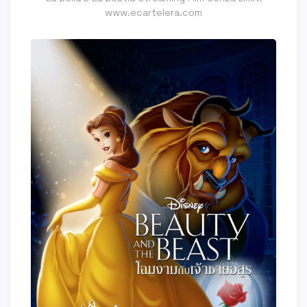
www.ecartelera.com