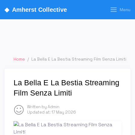
◆
Amherst Collective
Menu
Home
/
La Bella E La Bestia Streaming Film Senza Limiti
La Bella E La Bestia Streaming
Film Senza Limiti
Written by Admin
Updated at:
17 May 2026