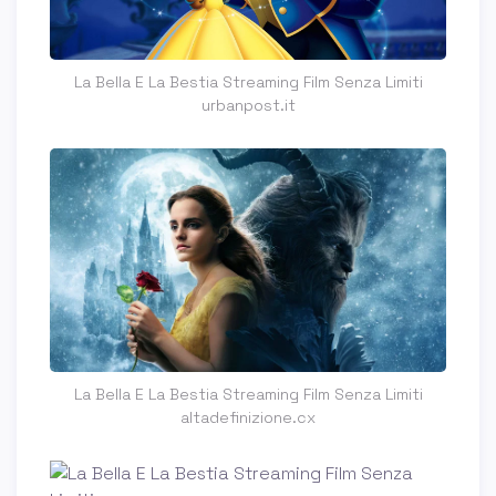
La Bella E La Bestia Streaming Film Senza Limiti
urbanpost.it
La Bella E La Bestia Streaming Film Senza Limiti
altadefinizione.cx