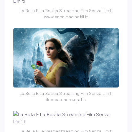
La Bella E La Bestia Streaming Film Senza Limiti
www.anonimacinefili.it
La Bella E La Bestia Streaming Film Senza Limiti
ilcorsaronero.gratis
La Bella E La Bestia Streaming Film Senza Limiti