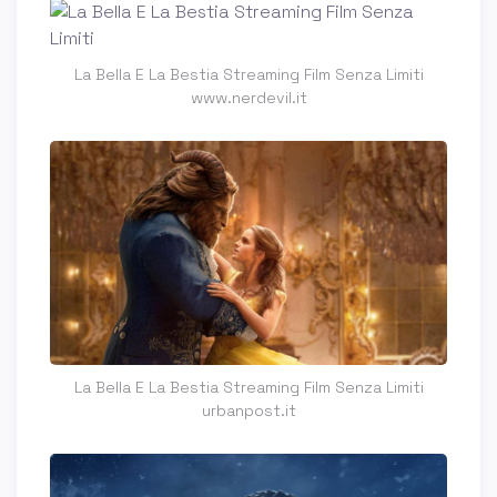
La Bella E La Bestia Streaming Film Senza Limiti
www.nerdevil.it
La Bella E La Bestia Streaming Film Senza Limiti
urbanpost.it