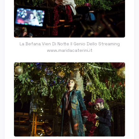
La Befana Vien Di Notte Il Genio Dello Streaming
www.maridacaterini.it