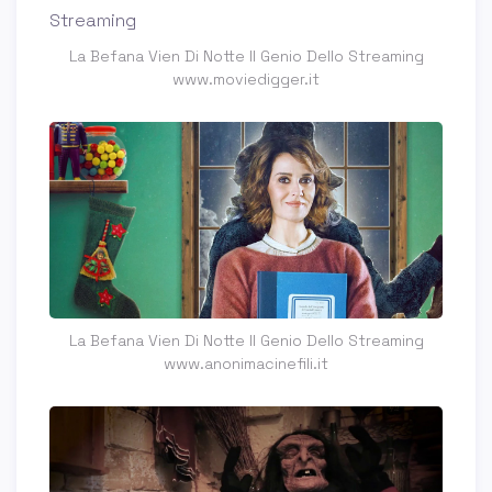
La Befana Vien Di Notte Il Genio Dello Streaming
www.moviedigger.it
La Befana Vien Di Notte Il Genio Dello Streaming
www.anonimacinefili.it