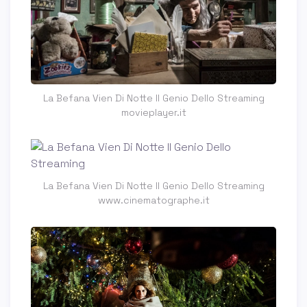
La Befana Vien Di Notte Il Genio Dello Streaming
movieplayer.it
La Befana Vien Di Notte Il Genio Dello Streaming
www.cinematographe.it