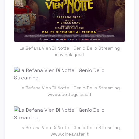
La Befana Vien Di Notte Il Genio Dello Streaming
movieplayer.it
La Befana Vien Di Notte Il Genio Dello Streaming
www.spetteguless.it
La Befana Vien Di Notte Il Genio Dello Streaming
www.cineavatar.it