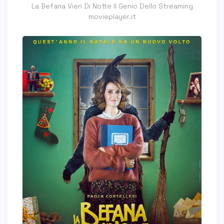
La Befana Vien Di Notte Il Genio Dello Streaming
movieplayer.it