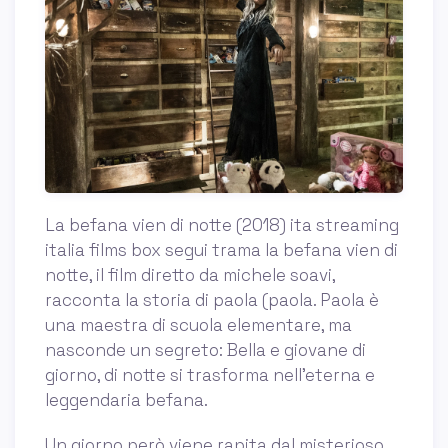
La befana vien di notte (2018) ita streaming
italia films box segui trama la befana vien di
notte, il film diretto da michele soavi,
racconta la storia di paola (paola. Paola è
una maestra di scuola elementare, ma
nasconde un segreto: Bella e giovane di
giorno, di notte si trasforma nell'eterna e
leggendaria befana.
Un giorno però viene rapita dal misterioso.