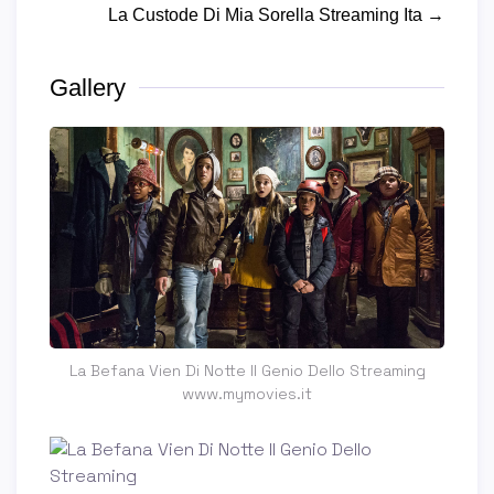
La Custode Di Mia Sorella Streaming Ita →
Gallery
La Befana Vien Di Notte Il Genio Dello Streaming
www.mymovies.it