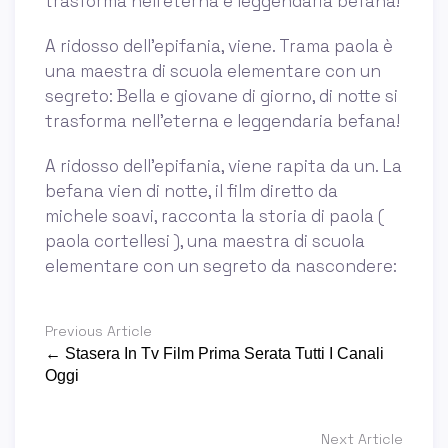
trasforma nell’eterna e leggendaria befana!
A ridosso dell’epifania, viene. Trama paola è
una maestra di scuola elementare con un
segreto: Bella e giovane di giorno, di notte si
trasforma nell'eterna e leggendaria befana!
A ridosso dell’epifania, viene rapita da un. La
befana vien di notte, il film diretto da
michele soavi, racconta la storia di paola (
paola cortellesi ), una maestra di scuola
elementare con un segreto da nascondere:
Previous Article
← Stasera In Tv Film Prima Serata Tutti I Canali
Oggi
Next Article