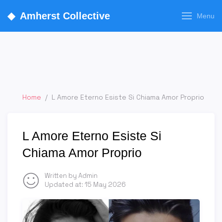
◆
Amherst Collective
Menu
Home
/
L Amore Eterno Esiste Si Chiama Amor Proprio
L Amore Eterno Esiste Si
Chiama Amor Proprio
Written by Admin
Updated at:
15 May 2026