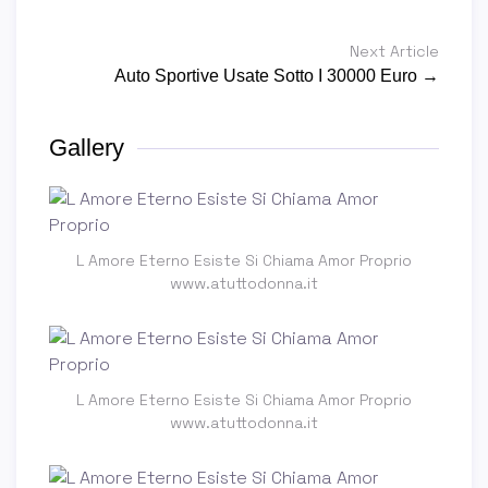
Next Article
Auto Sportive Usate Sotto I 30000 Euro →
Gallery
L Amore Eterno Esiste Si Chiama Amor Proprio
www.atuttodonna.it
L Amore Eterno Esiste Si Chiama Amor Proprio
www.atuttodonna.it