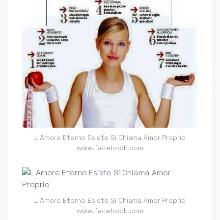
L Amore Eterno Esiste Si Chiama Amor Proprio
www.facebook.com
L Amore Eterno Esiste Si Chiama Amor Proprio
www.facebook.com