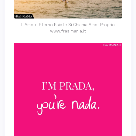
L Amore Eterno Esiste Si Chiama Amor Proprio
www.frasimania.it