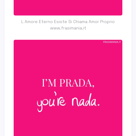
L Amore Eterno Esiste Si Chiama Amor Proprio
www.frasimania.it