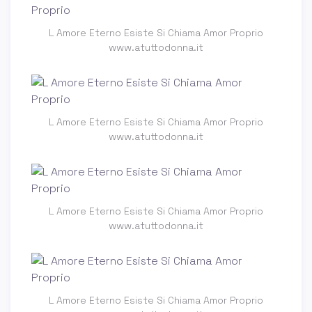
L Amore Eterno Esiste Si Chiama Amor Proprio
www.atuttodonna.it
L Amore Eterno Esiste Si Chiama Amor Proprio
www.atuttodonna.it
L Amore Eterno Esiste Si Chiama Amor Proprio
www.atuttodonna.it
L Amore Eterno Esiste Si Chiama Amor Proprio