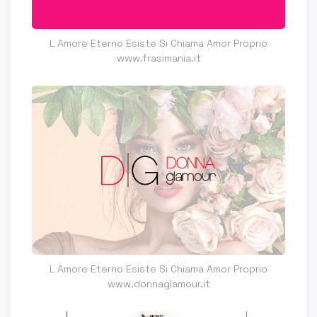
L Amore Eterno Esiste Si Chiama Amor Proprio
www.frasimania.it
L Amore Eterno Esiste Si Chiama Amor Proprio
www.donnaglamour.it