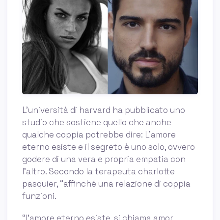
L’università di harvard ha pubblicato uno
studio che sostiene quello che anche
qualche coppia potrebbe dire: L’amore
eterno esiste e il segreto è uno solo, ovvero
godere di una vera e propria empatia con
l’altro. Secondo la terapeuta charlotte
pasquier, “affinché una relazione di coppia
funzioni.
“l'amore eterno esiste, si chiama amor