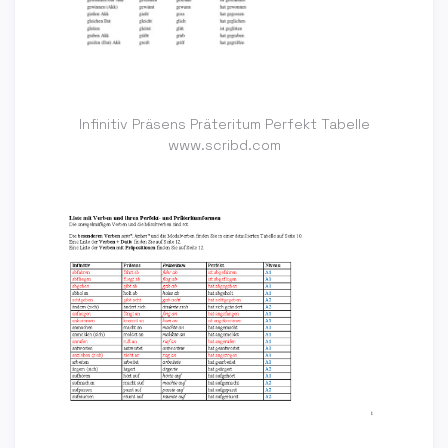
Infinitiv Präsens Präteritum Perfekt Tabelle
www.scribd.com