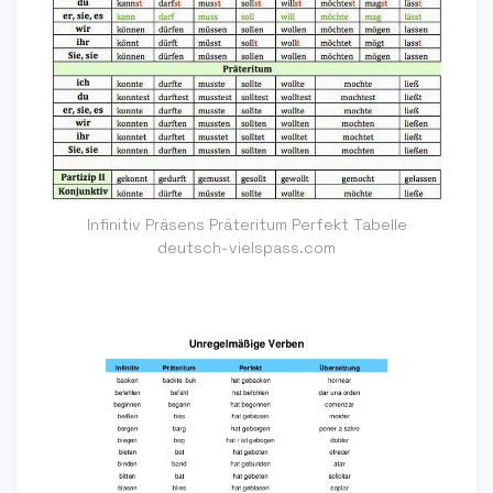
Infinitiv Präsens Präteritum Perfekt Tabelle
deutsch-vielspass.com