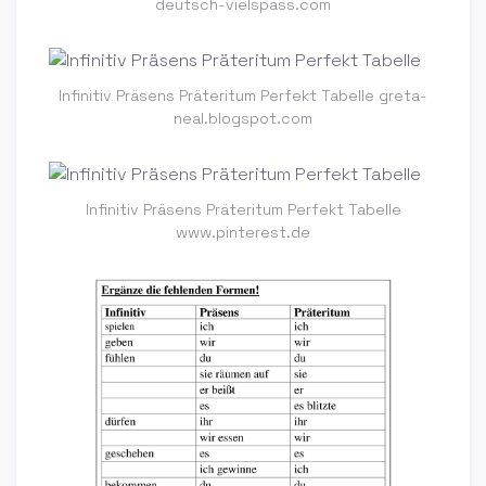
deutsch-vielspass.com
Infinitiv Präsens Präteritum Perfekt Tabelle greta-
neal.blogspot.com
Infinitiv Präsens Präteritum Perfekt Tabelle
www.pinterest.de