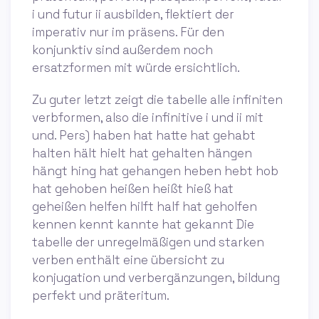
i und futur ii ausbilden, flektiert der
imperativ nur im präsens. Für den
konjunktiv sind außerdem noch
ersatzformen mit würde ersichtlich.
Zu guter letzt zeigt die tabelle alle infiniten
verbformen, also die infinitive i und ii mit
und. Pers) haben hat hatte hat gehabt
halten hält hielt hat gehalten hängen
hängt hing hat gehangen heben hebt hob
hat gehoben heißen heißt hieß hat
geheißen helfen hilft half hat geholfen
kennen kennt kannte hat gekannt Die
tabelle der unregelmäßigen und starken
verben enthält eine übersicht zu
konjugation und verbergänzungen, bildung
perfekt und präteritum.