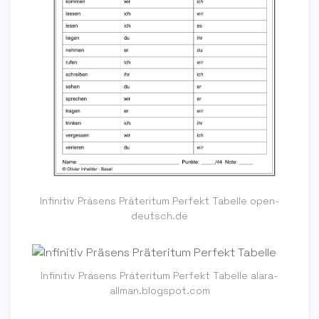
Infinitiv Präsens Präteritum Perfekt Tabelle open-
deutsch.de
Infinitiv Präsens Präteritum Perfekt Tabelle alara-
allman.blogspot.com