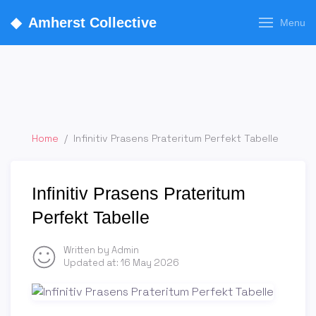
◆
Amherst Collective
Menu
Home
/
Infinitiv Prasens Prateritum Perfekt Tabelle
Infinitiv Prasens Prateritum
Perfekt Tabelle
Written by Admin
Updated at:
16 May 2026