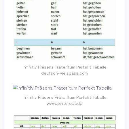
Infinitiv Präsens Präteritum Perfekt Tabelle
deutsch-vielspass.com
Infinitiv Präsens Präteritum Perfekt Tabelle
www.pinterest.de