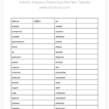
Infinitiv Präsens Präteritum Perfekt Tabelle
www.studocu.com