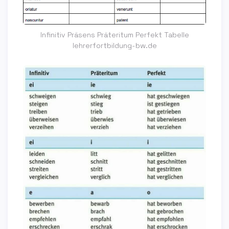
Infinitiv Präsens Präteritum Perfekt Tabelle
lehrerfortbildung-bw.de