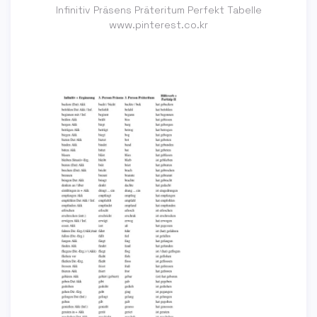
Infinitiv Präsens Präteritum Perfekt Tabelle
www.pinterest.co.kr