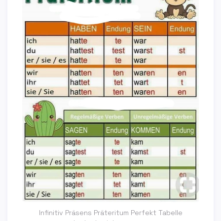
Infinitiv Präsens Präteritum Perfekt Tabelle