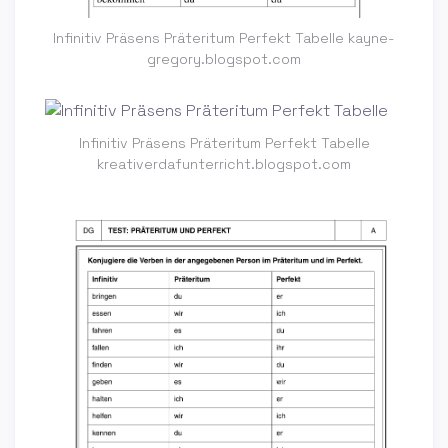
Infinitiv Präsens Präteritum Perfekt Tabelle kayne-
gregory.blogspot.com
Infinitiv Präsens Präteritum Perfekt Tabelle
kreativerdafunterricht.blogspot.com