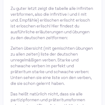
Zu guter letzt zeigt die tabelle alle infiniten
verbformen, also die infinitive i und ii mit
und. Empfähle) erlöschen erlischt erlosch
ist erloschen erlisch! Hier findest du
ausführliche erläuterungen und übungen
zu den deutschen zeitformen:
Zeiten übersicht (mit gemischten übungen
zu allen zeiten) liste der deutschen
unregelmäßigen verben. Starke und
schwache verben im perfekt und
präteritum starke und schwache verben:
Unten sehen sie eine liste von den verben,
die sie schon gelernt haben.
Das heißt natürlich nicht, dass sie alle
partizipformen und präteritumsformen