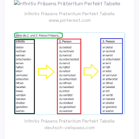
Infinitiv Präsens Präteritum Perfekt Tabelle
www.pinterest.com
Infinitiv Präsens Präteritum Perfekt Tabelle
deutsch-vielspass.com