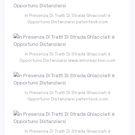
In Presenza Di Tratti Di Strada Ghiacciati è
Opportuno Distanziarsi patenteok.com
In Presenza Di Tratti Di Strada Ghiacciati è
Opportuno Distanziarsi www.emoreaction.com
In Presenza Di Tratti Di Strada Ghiacciati è
Opportuno Distanziarsi patenteok.com
In Presenza Di Tratti Di Strada Ghiacciati è