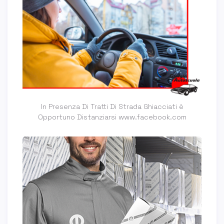
In Presenza Di Tratti Di Strada Ghiacciati è
Opportuno Distanziarsi www.facebook.com