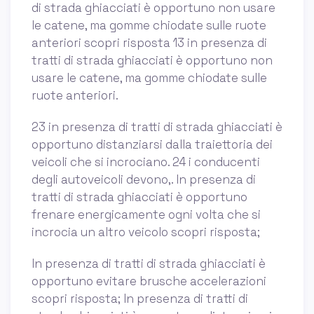
di strada ghiacciati è opportuno non usare
le catene, ma gomme chiodate sulle ruote
anteriori scopri risposta 13 in presenza di
tratti di strada ghiacciati è opportuno non
usare le catene, ma gomme chiodate sulle
ruote anteriori.
23 in presenza di tratti di strada ghiacciati è
opportuno distanziarsi dalla traiettoria dei
veicoli che si incrociano. 24 i conducenti
degli autoveicoli devono,. In presenza di
tratti di strada ghiacciati è opportuno
frenare energicamente ogni volta che si
incrocia un altro veicolo scopri risposta;
In presenza di tratti di strada ghiacciati è
opportuno evitare brusche accelerazioni
scopri risposta; In presenza di tratti di