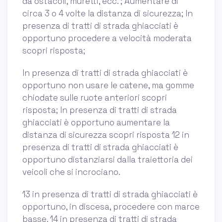
da ostacoli, muretti, ecc. ; Aumentare di
circa 3 o 4 volte la distanza di sicurezza; In
presenza di tratti di strada ghiacciati è
opportuno procedere a velocità moderata
scopri risposta;
In presenza di tratti di strada ghiacciati è
opportuno non usare le catene, ma gomme
chiodate sulle ruote anteriori scopri
risposta; In presenza di tratti di strada
ghiacciati è opportuno aumentare la
distanza di sicurezza scopri risposta 12 in
presenza di tratti di strada ghiacciati è
opportuno distanziarsi dalla traiettoria dei
veicoli che si incrociano.
13 in presenza di tratti di strada ghiacciati è
opportuno, in discesa, procedere con marce
basse. 14 in presenza di tratti di strada