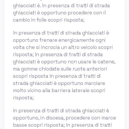
ghiacciati è. In presenza di tratti di strada
ghiacciati è opportuno procedere con il
cambio in folle scopri risposta;
In presenza di tratti di strada ghiacciati è
opportuno frenare energicamente ogni
volta che si incrocia un altro veicolo scopri
risposta; In presenza di tratti di strada
ghiacciati è opportuno non usare le catene,
ma gomme chiodate sulle ruote anteriori
scopri risposta In presenza di tratti di
strada ghiacciati è opportuno marciare
molto vicino alla barriera laterale scopri
risposta;
In presenza di tratti di strada ghiacciati è
opportuno, in discesa, procedere con marce
basse scopri risposta; In presenza di tratti