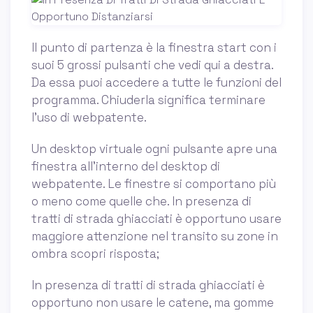
Il punto di partenza è la finestra start con i
suoi 5 grossi pulsanti che vedi qui a destra.
Da essa puoi accedere a tutte le funzioni del
programma. Chiuderla significa terminare
l'uso di webpatente.
Un desktop virtuale ogni pulsante apre una
finestra all'interno del desktop di
webpatente. Le finestre si comportano più
o meno come quelle che. In presenza di
tratti di strada ghiacciati è opportuno usare
maggiore attenzione nel transito su zone in
ombra scopri risposta;
In presenza di tratti di strada ghiacciati è
opportuno non usare le catene, ma gomme