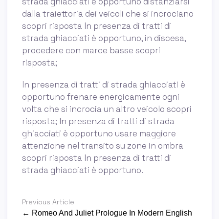
strada ghiacciati è opportuno distanziarsi
dalla traiettoria dei veicoli che si incrociano
scopri risposta In presenza di tratti di
strada ghiacciati è opportuno, in discesa,
procedere con marce basse scopri
risposta;
In presenza di tratti di strada ghiacciati è
opportuno frenare energicamente ogni
volta che si incrocia un altro veicolo scopri
risposta; In presenza di tratti di strada
ghiacciati è opportuno usare maggiore
attenzione nel transito su zone in ombra
scopri risposta In presenza di tratti di
strada ghiacciati è opportuno.
Previous Article
← Romeo And Juliet Prologue In Modern English