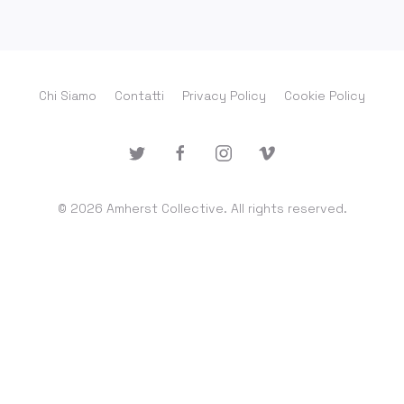
Chi Siamo
Contatti
Privacy Policy
Cookie Policy
© 2026 Amherst Collective. All rights reserved.