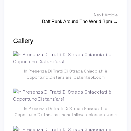
Next Article
Daft Punk Around The World Bpm →
Gallery
In Presenza Di Tratti Di Strada Ghiacciati è
Opportuno Distanziarsi patenteok.com
In Presenza Di Tratti Di Strada Ghiacciati è
Opportuno Distanziarsi nonotalkwalk.blogspot.com