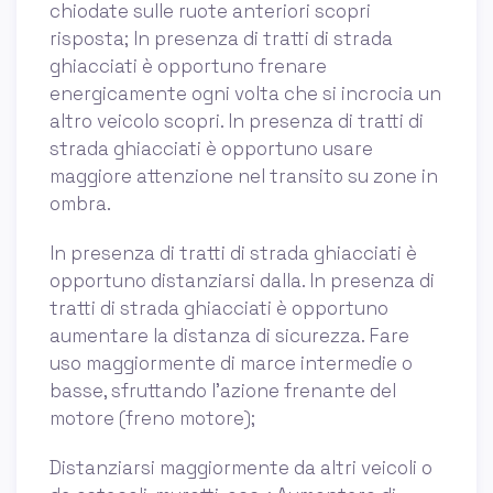
chiodate sulle ruote anteriori scopri
risposta; In presenza di tratti di strada
ghiacciati è opportuno frenare
energicamente ogni volta che si incrocia un
altro veicolo scopri. In presenza di tratti di
strada ghiacciati è opportuno usare
maggiore attenzione nel transito su zone in
ombra.
In presenza di tratti di strada ghiacciati è
opportuno distanziarsi dalla. In presenza di
tratti di strada ghiacciati è opportuno
aumentare la distanza di sicurezza. Fare
uso maggiormente di marce intermedie o
basse, sfruttando l'azione frenante del
motore (freno motore);
Distanziarsi maggiormente da altri veicoli o