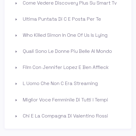
Come Vedere Discovery Plus Su Smart Tv
Ultima Puntata Di C E Posta Per Te
Who Killed Simon In One Of Us Is Lying
Quali Sono Le Donne Piu Belle Al Mondo
Film Con Jennifer Lopez E Ben Affleck
L Uomo Che Non C Era Streaming
Miglior Voce Femminile Di Tutti I Tempi
Chi E La Compagna Di Valentino Rossi