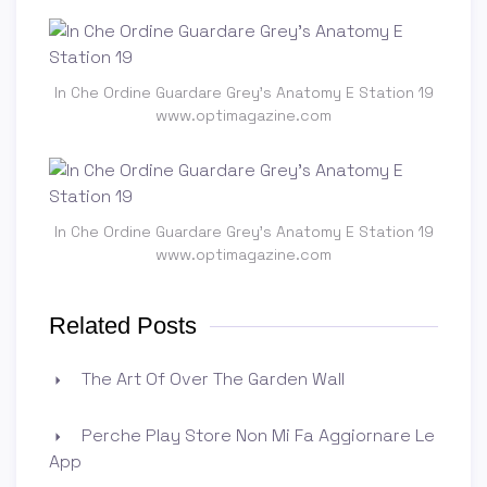
In Che Ordine Guardare Grey's Anatomy E Station 19
www.optimagazine.com
In Che Ordine Guardare Grey's Anatomy E Station 19
www.optimagazine.com
Related Posts
The Art Of Over The Garden Wall
Perche Play Store Non Mi Fa Aggiornare Le
App