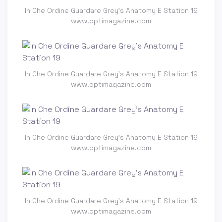
In Che Ordine Guardare Grey's Anatomy E Station 19
www.optimagazine.com
In Che Ordine Guardare Grey's Anatomy E Station 19
www.optimagazine.com
In Che Ordine Guardare Grey's Anatomy E Station 19
www.optimagazine.com
In Che Ordine Guardare Grey's Anatomy E Station 19
www.optimagazine.com