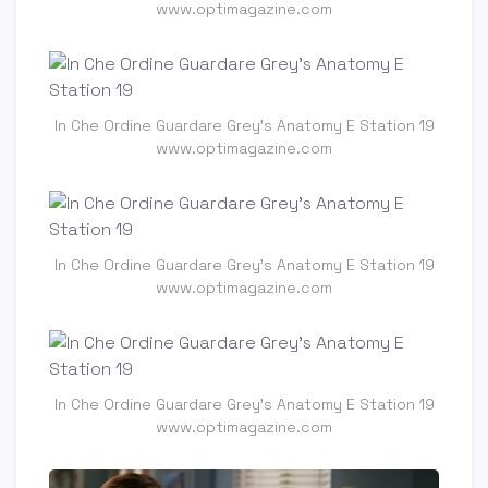
www.optimagazine.com
In Che Ordine Guardare Grey's Anatomy E Station 19
www.optimagazine.com
In Che Ordine Guardare Grey's Anatomy E Station 19
www.optimagazine.com
In Che Ordine Guardare Grey's Anatomy E Station 19
www.optimagazine.com