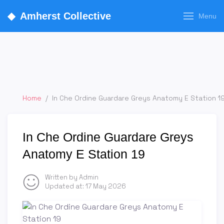
◆
Amherst Collective
Menu
Home
/
In Che Ordine Guardare Greys Anatomy E Station 1
In Che Ordine Guardare Greys
Anatomy E Station 19
Written by Admin
Updated at:
17 May 2026