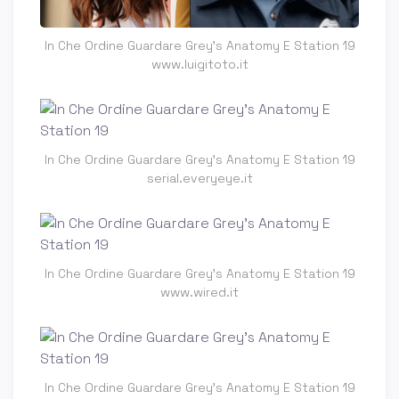
In Che Ordine Guardare Grey's Anatomy E Station 19
www.luigitoto.it
In Che Ordine Guardare Grey's Anatomy E Station 19
serial.everyeye.it
In Che Ordine Guardare Grey's Anatomy E Station 19
www.wired.it
In Che Ordine Guardare Grey's Anatomy E Station 19