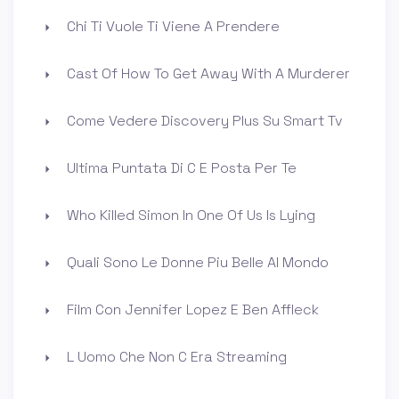
Chi Ti Vuole Ti Viene A Prendere
Cast Of How To Get Away With A Murderer
Come Vedere Discovery Plus Su Smart Tv
Ultima Puntata Di C E Posta Per Te
Who Killed Simon In One Of Us Is Lying
Quali Sono Le Donne Piu Belle Al Mondo
Film Con Jennifer Lopez E Ben Affleck
L Uomo Che Non C Era Streaming