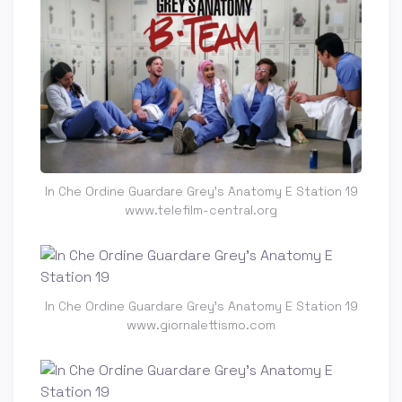
In Che Ordine Guardare Grey's Anatomy E Station 19
www.telefilm-central.org
In Che Ordine Guardare Grey's Anatomy E Station 19
www.giornalettismo.com