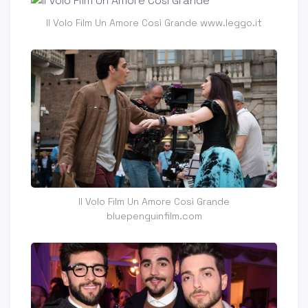
Il Volo Film Un Amore Così Grande www.leggo.it
Il Volo Film Un Amore Così Grande
bluepenguinfilm.com