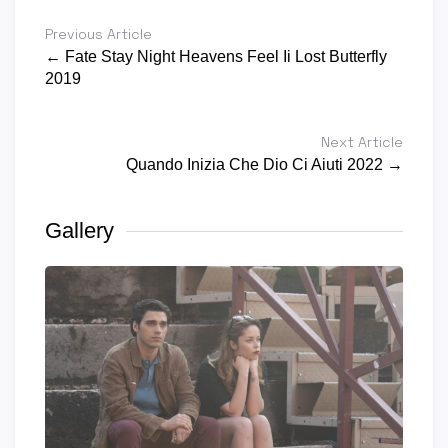
Previous Article
← Fate Stay Night Heavens Feel Ii Lost Butterfly
2019
Next Article
Quando Inizia Che Dio Ci Aiuti 2022 →
Gallery