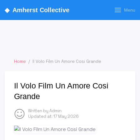
◆
Amherst Collective
Menu
Home
/
Il Volo Film Un Amore Cosi Grande
Il Volo Film Un Amore Cosi
Grande
Written by Admin
Updated at:
17 May 2026