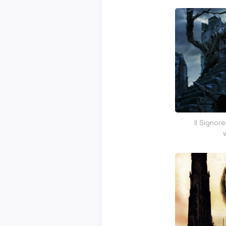
Il Signore