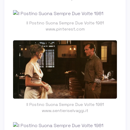
Il Postino Suona Sempre Due Volte 1981
www.pinterest.com
Il Postino Suona Sempre Due Volte 1981
www.sentieriselvaggi.it