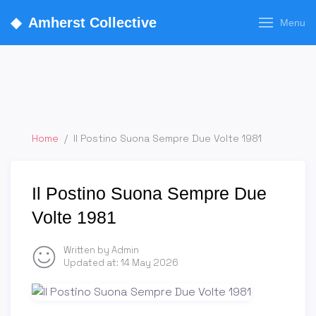
◆
Amherst Collective
Menu
Home
/
Il Postino Suona Sempre Due Volte 1981
Il Postino Suona Sempre Due
Volte 1981
Written by Admin
Updated at:
14 May 2026