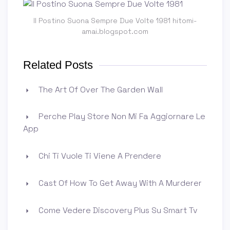
Il Postino Suona Sempre Due Volte 1981 hitomi-
amai.blogspot.com
Related Posts
The Art Of Over The Garden Wall
Perche Play Store Non Mi Fa Aggiornare Le
App
Chi Ti Vuole Ti Viene A Prendere
Cast Of How To Get Away With A Murderer
Come Vedere Discovery Plus Su Smart Tv