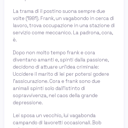
La trama di il postino suona sempre due
volte (1981). Frank, un vagabondo in cerca di
lavoro, trova occupazione in una stazione di
servizio come meccanico. La padrona, cora,
è.
Dopo non molto tempo frank e cora
diventano amanti e, spinti dalla passione,
decidono di attuare un'idea criminale:
Uccidere il marito di lei per potersi godere
l'assicurazione. Cora e frank sono due
animali spinti solo dall'istinto di
sopravvivenza, nel caos della grande
depressione.
Lei sposa un vecchio, lui vagabonda
campando di lavoretti occasionali. Bob