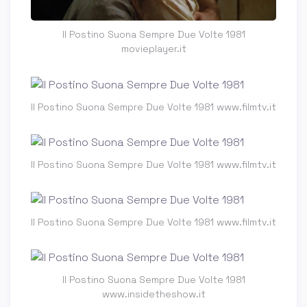
Il Postino Suona Sempre Due Volte 1981
movieplayer.it
Il Postino Suona Sempre Due Volte 1981 www.filmtv.it
Il Postino Suona Sempre Due Volte 1981 www.filmtv.it
Il Postino Suona Sempre Due Volte 1981 www.filmtv.it
Il Postino Suona Sempre Due Volte 1981
www.insidetheshow.it