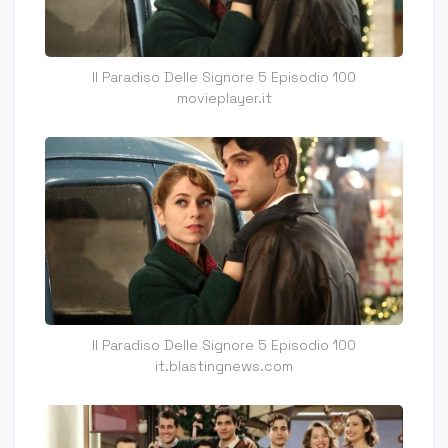
Il Paradiso Delle Signore 5 Episodio 100
movieplayer.it
Il Paradiso Delle Signore 5 Episodio 100
it.blastingnews.com