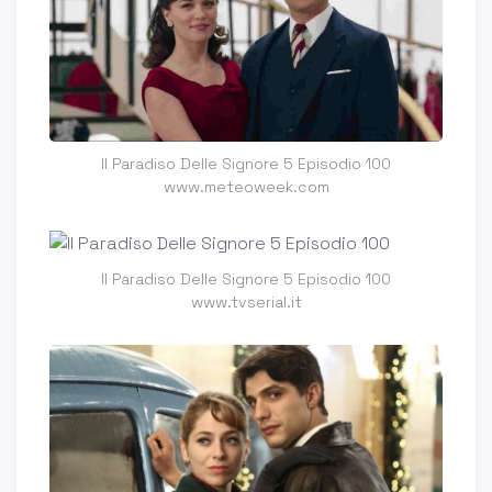
Il Paradiso Delle Signore 5 Episodio 100
www.meteoweek.com
Il Paradiso Delle Signore 5 Episodio 100
www.tvserial.it