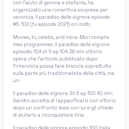
con l’aiuto di gemma e stefania, ha
organizzato una romantica sorpresa per
veronica. Il paradiso delle signore episode
#5. 100 (tv episode 2021) on imdb:
Movies, tv, celebs, and more. Mon compte
mes programmes. Il paradiso delle signore
episodio 104 st 5 ep 104 38 min vittorio
spera che l'articolo pubblicato dopo
l'intervista possa fare breccia soprattutto
sulla parte più tradizionalista della città, ma
un.
Il paradiso delle signore. St 6 ep 100 40 min.
Sandro accetta di rappacificarsi con vittorio
dopo un confronto leale con lui e gli chiede
di aiutarlo a riconquistare tina.
Il paradiso delle signore episodio 100 italia