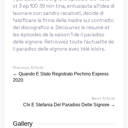
st 3 ep 100 39 min tina, entusiasta all'idea di
lavorare con sandro recalcati, decide di
falsificare la firma della madre sul contratto
del discografico e. Découvrez le résumé et
les épisodes de la saison 1 de il paradiso
delle signore. Retrouvez toute l'actualité de
il paradiso delle signore avec télé loisirs.
Previous Article
← Quando E Stato Registrato Pechino Express
2020
Next Article
Chi E Stefania Del Paradiso Delle Signore →
Gallery