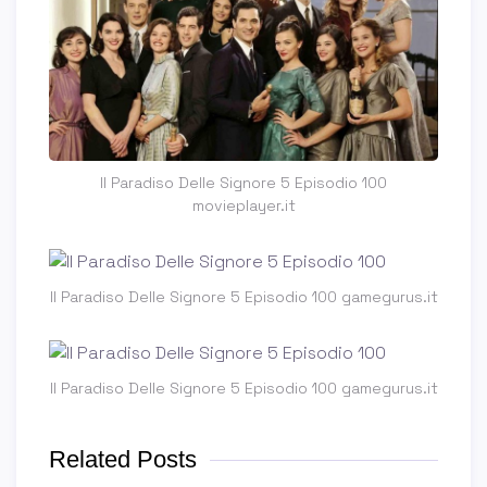
Il Paradiso Delle Signore 5 Episodio 100
movieplayer.it
Il Paradiso Delle Signore 5 Episodio 100 gamegurus.it
Il Paradiso Delle Signore 5 Episodio 100 gamegurus.it
Related Posts