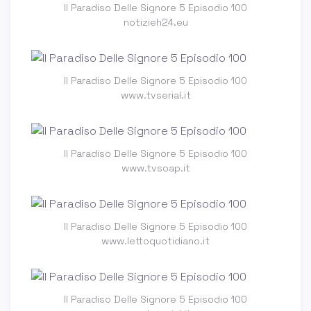
Il Paradiso Delle Signore 5 Episodio 100
notizieh24.eu
Il Paradiso Delle Signore 5 Episodio 100
www.tvserial.it
Il Paradiso Delle Signore 5 Episodio 100
www.tvsoap.it
Il Paradiso Delle Signore 5 Episodio 100
www.lettoquotidiano.it
Il Paradiso Delle Signore 5 Episodio 100