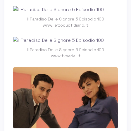
Il Paradiso Delle Signore 5 Episodio 100
www.lettoquotidiano.it
Il Paradiso Delle Signore 5 Episodio 100
www.tvserial.it