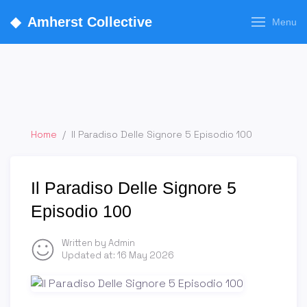
◆
Amherst Collective
Menu
Home
/
Il Paradiso Delle Signore 5 Episodio 100
Il Paradiso Delle Signore 5
Episodio 100
Written by Admin
Updated at:
16 May 2026