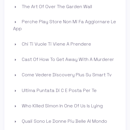
The Art Of Over The Garden Wall
Perche Play Store Non Mi Fa Aggiornare Le
App
Chi Ti Vuole Ti Viene A Prendere
Cast Of How To Get Away With A Murderer
Come Vedere Discovery Plus Su Smart Tv
Ultima Puntata Di C E Posta Per Te
Who Killed Simon In One Of Us Is Lying
Quali Sono Le Donne Piu Belle Al Mondo