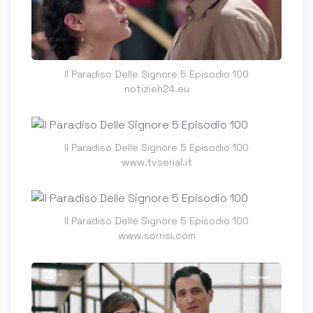
Il Paradiso Delle Signore 5 Episodio 100
notizieh24.eu
Il Paradiso Delle Signore 5 Episodio 100
www.tvserial.it
Il Paradiso Delle Signore 5 Episodio 100
www.sorrisi.com