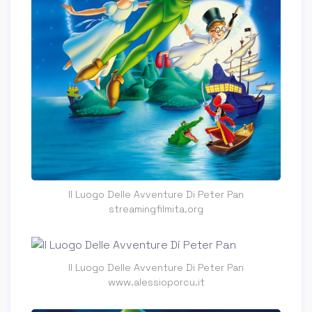
Il Luogo Delle Avventure Di Peter Pan
streamingfilmita.org
Il Luogo Delle Avventure Di Peter Pan
www.alessioporcu.it