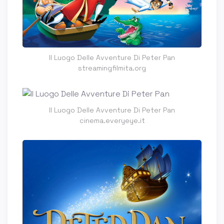
Il Luogo Delle Avventure Di Peter Pan
streamingfilmita.org
Il Luogo Delle Avventure Di Peter Pan
cinema.everyeye.it