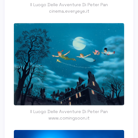
Il Luogo Delle Avventure Di Peter Pan
cinema.everyeye.it
Il Luogo Delle Avventure Di Peter Pan
www.comingsoon.it