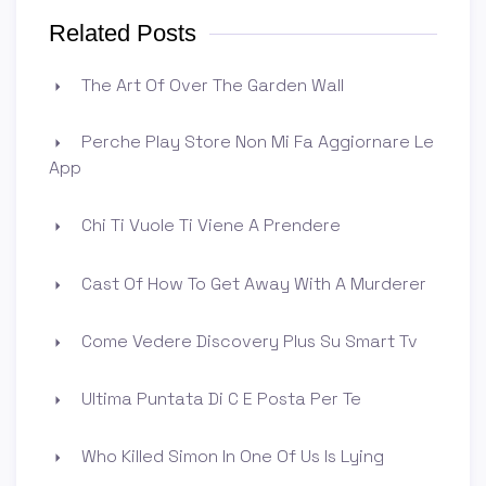
Related Posts
The Art Of Over The Garden Wall
Perche Play Store Non Mi Fa Aggiornare Le
App
Chi Ti Vuole Ti Viene A Prendere
Cast Of How To Get Away With A Murderer
Come Vedere Discovery Plus Su Smart Tv
Ultima Puntata Di C E Posta Per Te
Who Killed Simon In One Of Us Is Lying