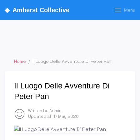
◆
Amherst Collective
Menu
Home
/
Il Luogo Delle Avventure Di Peter Pan
Il Luogo Delle Avventure Di
Peter Pan
Written by Admin
Updated at:
17 May 2026