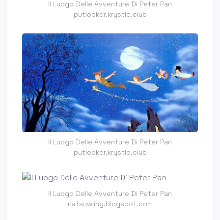
Il Luogo Delle Avventure Di Peter Pan
putlocker.krystle.club
Il Luogo Delle Avventure Di Peter Pan
putlocker.krystle.club
Il Luogo Delle Avventure Di Peter Pan
natsuwling.blogspot.com