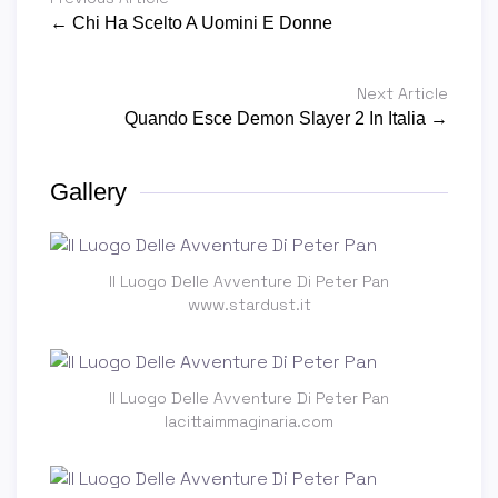
← Chi Ha Scelto A Uomini E Donne
Next Article
Quando Esce Demon Slayer 2 In Italia →
Gallery
Il Luogo Delle Avventure Di Peter Pan
www.stardust.it
Il Luogo Delle Avventure Di Peter Pan
lacittaimmaginaria.com