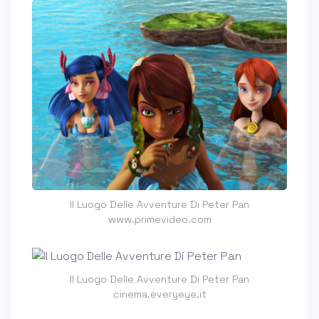
Il Luogo Delle Avventure Di Peter Pan
www.primevideo.com
Il Luogo Delle Avventure Di Peter Pan
cinema.everyeye.it