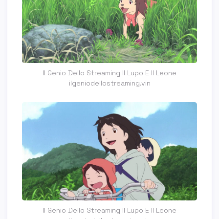
Il Genio Dello Streaming Il Lupo E Il Leone
ilgeniodellostreaming.vin
Il Genio Dello Streaming Il Lupo E Il Leone