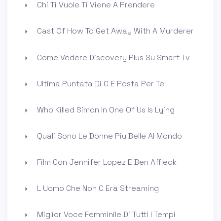
Chi Ti Vuole Ti Viene A Prendere
Cast Of How To Get Away With A Murderer
Come Vedere Discovery Plus Su Smart Tv
Ultima Puntata Di C E Posta Per Te
Who Killed Simon In One Of Us Is Lying
Quali Sono Le Donne Piu Belle Al Mondo
Film Con Jennifer Lopez E Ben Affleck
L Uomo Che Non C Era Streaming
Miglior Voce Femminile Di Tutti I Tempi