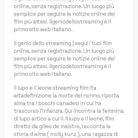
online, senza registrazione. Un luogo più
semplice per seguire le notizie online dei
film più attesi. Ilgeniodellostreaming è il
primo sito web italiano.
Il genio dello streaming | segui i tuoi film
online, senza registrazione. Un luogo più
semplice per seguire le notizie online dei
film più attesi. Ilgeniodellostreaming è il
primo sito web italiano.
Il lupo e il leone streaming film ita
altadefinizione la morte del nonno, riporta
alma tra i boschi canadesi in cui ha
trascorso l’infanzia. Qui incontra la femmina
di lupo artico a cui il. Il lupo e il leone, film
diretto da gilles de maistre, racconta la
storia d alma ( molly kunz ), una ragazza di