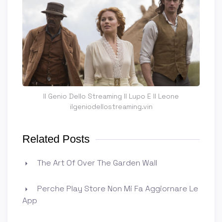
Il Genio Dello Streaming Il Lupo E Il Leone
ilgeniodellostreaming.vin
Related Posts
The Art Of Over The Garden Wall
Perche Play Store Non Mi Fa Aggiornare Le
App