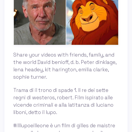
Share your videos with friends, family, and
the world David benioff, d. b. Peter dinklage,
lena headey, kit harington, emilia clarke,
sophie turner.
Trama di il trono di spade 1. Il re dei sette
regni di westeros, robert. Film ispirato alle
vicende criminali e alla latitanza di luciano
liboni, detto il lupo.
#illlupoeilleone è un film di gilles de maistre