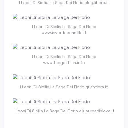
I Leoni Di Sicilia La Saga Dei Florio blog.libero.it
I Leoni Di Sicilia La Saga Dei Florio
www.inverdeconstile.it
I Leoni Di Sicilia La Saga Dei Florio
www.thegoldfish.info
I Leoni Di Sicilia La Saga Dei Florio guantiera.it
I Leoni Di Sicilia La Saga Dei Florio allyoureadislove.it