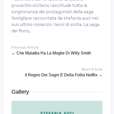
proverbio siciliano racchiude tutta la
lungimiranza dei protagonisti della saga
famigliare raccontata da stefania auci nel
suo ultimo romanzo i leoni di sicilia. La saga
dei florio,.
Previous Article
← Che Malattia Ha La Moglie Di Willy Smith
Next Article
Il Regno Dei Sogni E Della Follia Netflix →
Gallery