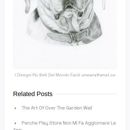
I Disegni Più Belli Del Mondo Facili umeanattamat.se
Related Posts
The Art Of Over The Garden Wall
Perche Play Store Non Mi Fa Aggiornare Le
App