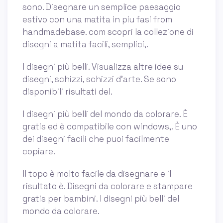
sono. Disegnare un semplice paesaggio
estivo con una matita in piu fasi from
handmadebase. com scopri la collezione di
disegni a matita facili, semplici,.
I disegni più belli. Visualizza altre idee su
disegni, schizzi, schizzi d'arte. Se sono
disponibili risultati del.
I disegni più belli del mondo da colorare. È
gratis ed è compatibile con windows,. È uno
dei disegni facili che puoi facilmente
copiare.
Il topo è molto facile da disegnare e il
risultato è. Disegni da colorare e stampare
gratis per bambini. I disegni più belli del
mondo da colorare.