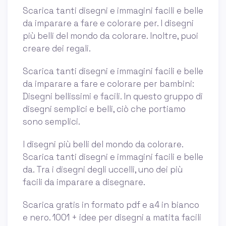
Scarica tanti disegni e immagini facili e belle
da imparare a fare e colorare per. I disegni
più belli del mondo da colorare. Inoltre, puoi
creare dei regali.
Scarica tanti disegni e immagini facili e belle
da imparare a fare e colorare per bambini:
Disegni bellissimi e facili. In questo gruppo di
disegni semplici e belli, ciò che portiamo
sono semplici.
I disegni più belli del mondo da colorare.
Scarica tanti disegni e immagini facili e belle
da. Tra i disegni degli uccelli, uno dei più
facili da imparare a disegnare.
Scarica gratis in formato pdf e a4 in bianco
e nero. 1001 + idee per disegni a matita facili