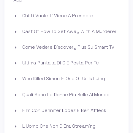
Chi Ti Vuole Ti Viene A Prendere
Cast Of How To Get Away With A Murderer
Come Vedere Discovery Plus Su Smart Tv
Ultima Puntata Di C E Posta Per Te
Who Killed Simon In One Of Us Is Lying
Quali Sono Le Donne Piu Belle Al Mondo
Film Con Jennifer Lopez E Ben Affleck
L Uomo Che Non C Era Streaming