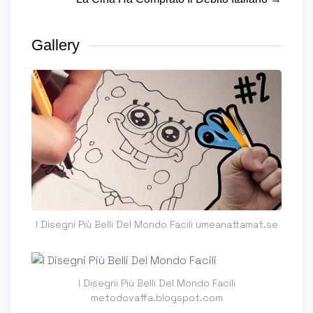
Gallery
I Disegni Più Belli Del Mondo Facili umeanattamat.se
I Disegni Più Belli Del Mondo Facili
metodovaffa.blogspot.com