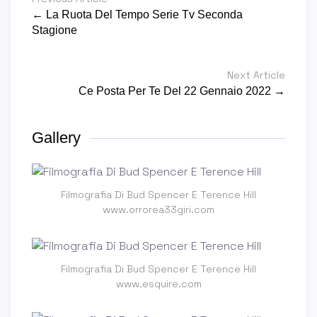
← La Ruota Del Tempo Serie Tv Seconda
Stagione
Next Article
Ce Posta Per Te Del 22 Gennaio 2022 →
Gallery
Filmografia Di Bud Spencer E Terence Hill
www.orrorea33giri.com
Filmografia Di Bud Spencer E Terence Hill
www.esquire.com