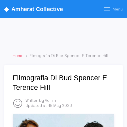
◆
Amherst Collective
Menu
Home
/
Filmografia Di Bud Spencer E Terence Hill
Filmografia Di Bud Spencer E
Terence Hill
Written by Admin
Updated at:
18 May 2026