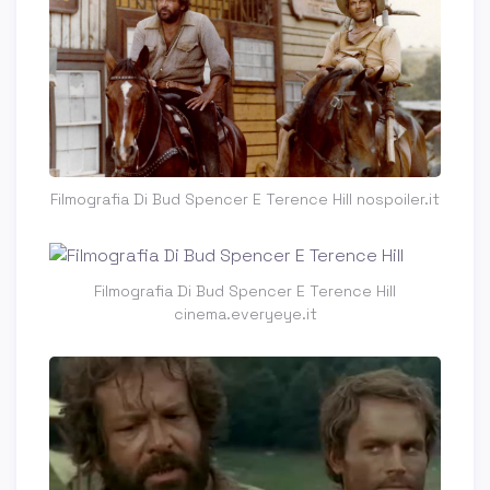
Filmografia Di Bud Spencer E Terence Hill nospoiler.it
Filmografia Di Bud Spencer E Terence Hill
cinema.everyeye.it