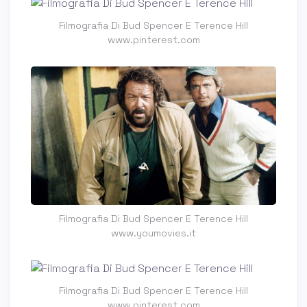
Filmografia Di Bud Spencer E Terence Hill
www.pinterest.com
Filmografia Di Bud Spencer E Terence Hill
www.youmovies.it
Filmografia Di Bud Spencer E Terence Hill
www.pinterest.com