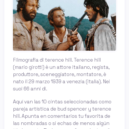
Filmografia di terence hill. Terence hill
(mario girotti) è un attore italiano, regista,
produttore, sceneggiatore, montatore, è
nato il 29 marzo 1939 a venezia (italia). Nei
suoi 66 anni di.
Aquí van las 10 cintas seleccionadas como
pareja artística de bud spencer y terence
hill. Apunta en comentarios tu favorita de
las nombradas o si echas de menos algún