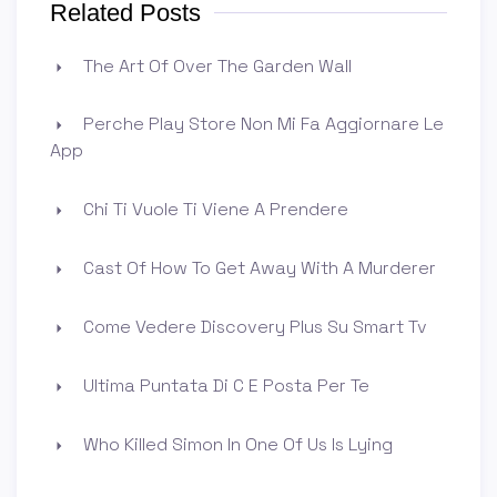
Related Posts
The Art Of Over The Garden Wall
Perche Play Store Non Mi Fa Aggiornare Le
App
Chi Ti Vuole Ti Viene A Prendere
Cast Of How To Get Away With A Murderer
Come Vedere Discovery Plus Su Smart Tv
Ultima Puntata Di C E Posta Per Te
Who Killed Simon In One Of Us Is Lying