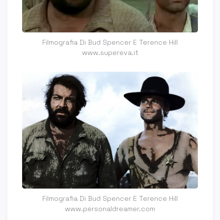
Filmografia Di Bud Spencer E Terence Hill
www.supereva.it
Filmografia Di Bud Spencer E Terence Hill
www.personaldreamer.com