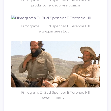
produto.mercadolivre.com.br
Filmografia Di Bud Spencer E Terence Hill
www.pinterest.com
Filmografia Di Bud Spencer E Terence Hill
www.supereva.it