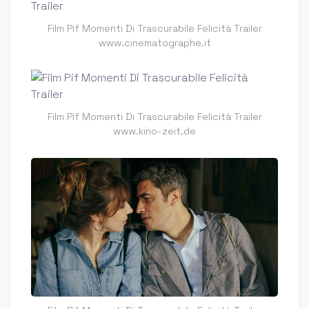
Film Pif Momenti Di Trascurabile Felicità Trailer
www.cinematographe.it
Film Pif Momenti Di Trascurabile Felicità Trailer
www.kino-zeit.de