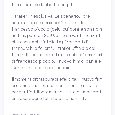
film di daniele luchetti con pif.
Il trailer in esclusiva. Le scénario, libre
adaptation de deux petits livres de
francesco piccolo (celui qui donne son nom
au film, paru en 2010, et le suivant, momenti
di trascurabile infelicità). Momenti di
trascurabile felicità, il trailer ufficiale del
film [hd] liberamente tratto dai libri omonimi
di francesco piccolo, il nuovo film di daniele
luchetti ha come protagonisti.
#momentiditrascurabilefelicità, il nuovo film
di daniele luchetti con pif, thony e renato
carpentieri, liberamente tratto da momenti
di trascurabile felicità e momenti di.