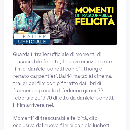
Guarda il trailer ufficiale di momenti di
trascurabile felicità, il nuovo emozionante
film di daniele luchetti con pif, thony e
renato carpentieri. Dal 14 marzo al cinema. Il
trailer del film con pif tratto dai libri di
francesco piccolo di federico gironi 22
febbraio 2019 79 diretto da daniele luchetti,
il film arriverà nei.
Momenti di trascurabile felicità, clip
esclusiva dal nuovo film di daniele luchetti