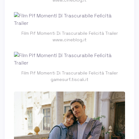
www.cineblog.it
Film Pif Momenti Di Trascurabile Felicità Trailer
www.cineblog.it
Film Pif Momenti Di Trascurabile Felicità Trailer
gamesurf.tiscali.it