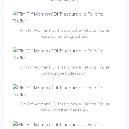
Film Pif Momenti Di Trascurabile Felicità Trailer
www.cinematographe.it
Film Pif Momenti Di Trascurabile Felicità Trailer
www.globestyles.com
Film Pif Momenti Di Trascurabile Felicità Trailer
www.intrattenimento.eu