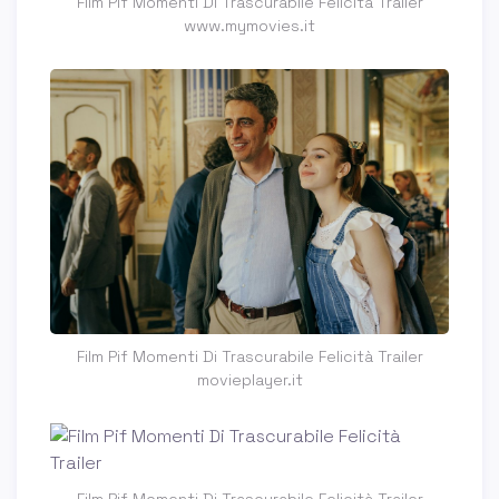
Film Pif Momenti Di Trascurabile Felicità Trailer
www.mymovies.it
Film Pif Momenti Di Trascurabile Felicità Trailer
movieplayer.it