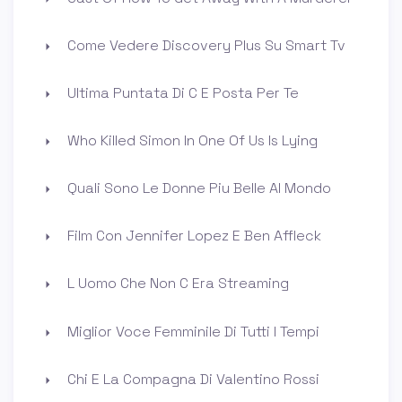
Come Vedere Discovery Plus Su Smart Tv
Ultima Puntata Di C E Posta Per Te
Who Killed Simon In One Of Us Is Lying
Quali Sono Le Donne Piu Belle Al Mondo
Film Con Jennifer Lopez E Ben Affleck
L Uomo Che Non C Era Streaming
Miglior Voce Femminile Di Tutti I Tempi
Chi E La Compagna Di Valentino Rossi