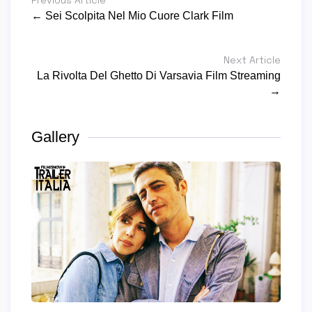
Previous Article
← Sei Scolpita Nel Mio Cuore Clark Film
Next Article
La Rivolta Del Ghetto Di Varsavia Film Streaming
→
Gallery