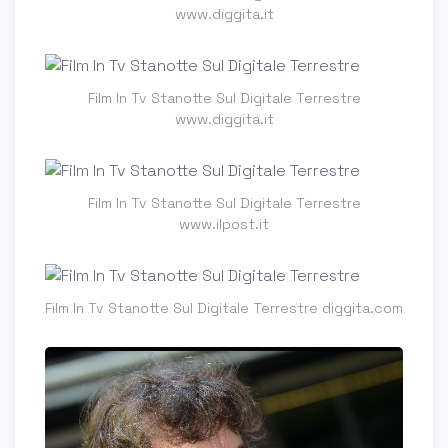
www.diggita.it
Film In Tv Stanotte Sul Digitale Terrestre
www.diggita.it
Film In Tv Stanotte Sul Digitale Terrestre
www.ilpost.it
Film In Tv Stanotte Sul Digitale Terrestre diggita.com