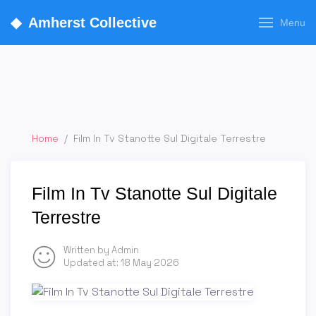
◆
Amherst Collective
Menu
Home
/
Film In Tv Stanotte Sul Digitale Terrestre
Film In Tv Stanotte Sul Digitale
Terrestre
Written by Admin
Updated at:
18 May 2026