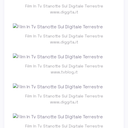
Film In Tv Stanotte Sul Digitale Terrestre
www.diggita.it
Film In Tv Stanotte Sul Digitale Terrestre
www.diggita.it
Film In Tv Stanotte Sul Digitale Terrestre
www.tvblog.it
Film In Tv Stanotte Sul Digitale Terrestre
www.diggita.it
Film In Tv Stanotte Sul Digitale Terrestre