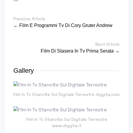
Previous Article
← Film E Programmi Tv Di Cory Gruter Andrew
Next Article
Film Di Stasera In Tv Prima Serata →
Gallery
Film In Tv Stanotte Sul Digitale Terrestre diggita.com
Film In Tv Stanotte Sul Digitale Terrestre
www.diggita.it