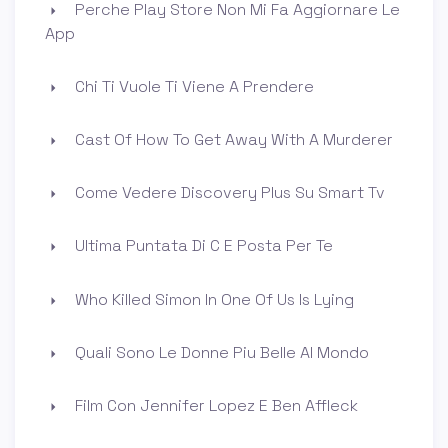
Perche Play Store Non Mi Fa Aggiornare Le
App
Chi Ti Vuole Ti Viene A Prendere
Cast Of How To Get Away With A Murderer
Come Vedere Discovery Plus Su Smart Tv
Ultima Puntata Di C E Posta Per Te
Who Killed Simon In One Of Us Is Lying
Quali Sono Le Donne Piu Belle Al Mondo
Film Con Jennifer Lopez E Ben Affleck