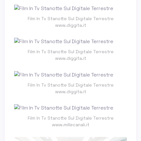
Film In Tv Stanotte Sul Digitale Terrestre
www.diggita.it
Film In Tv Stanotte Sul Digitale Terrestre
www.diggita.it
Film In Tv Stanotte Sul Digitale Terrestre
www.diggita.it
Film In Tv Stanotte Sul Digitale Terrestre
www.millecanali.it