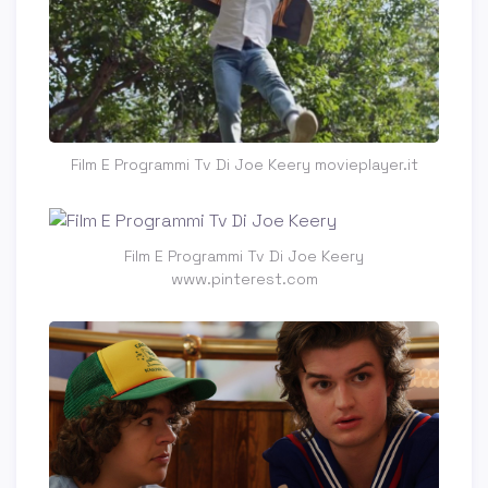
Film E Programmi Tv Di Joe Keery movieplayer.it
Film E Programmi Tv Di Joe Keery
www.pinterest.com