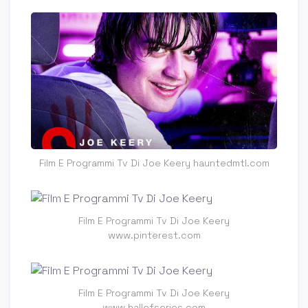
Film E Programmi Tv Di Joe Keery hauntedmtl.com
Film E Programmi Tv Di Joe Keery
www.pinterest.com
Film E Programmi Tv Di Joe Keery
www.hallofseries.com