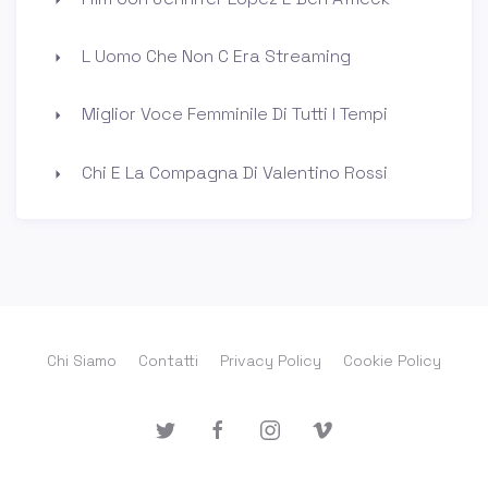
L Uomo Che Non C Era Streaming
Miglior Voce Femminile Di Tutti I Tempi
Chi E La Compagna Di Valentino Rossi
Chi Siamo
Contatti
Privacy Policy
Cookie Policy