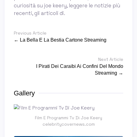
curiosità su joe keery, leggere le notizie più
recenti, gli articoli di.
Previous Article
← La Bella E La Bestia Cartone Streaming
Next Article
I Pirati Dei Caraibi Ai Confini Del Mondo
Streaming →
Gallery
Film E Programmi Tv Di Joe Keery
celebritycovernews.com