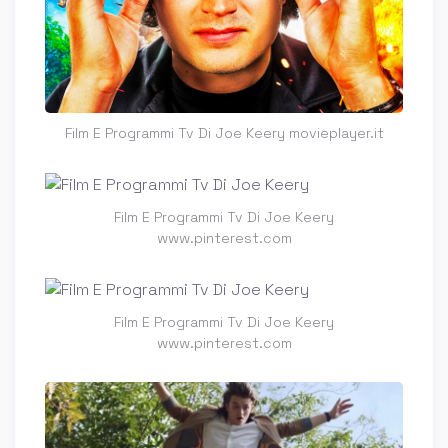
Film E Programmi Tv Di Joe Keery movieplayer.it
Film E Programmi Tv Di Joe Keery
www.pinterest.com
Film E Programmi Tv Di Joe Keery
www.pinterest.com