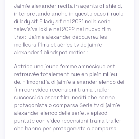
Jaimie alexander recita in agents of shield,
interpretando anche in questo caso il ruolo
di lady sif. È lady sif nel 2021 nella serie
televisiva loki e nel 2022 nel nuovo film
thor:. Jaimie alexander découvrez les
meilleurs films et séries tv de jaimie
alexander 1 blindspot métier :
Actrice une jeune femme amnésique est
retrouvée totalement nue en plein milieu
de. Filmografia di jaimie alexander elenco dei
film con video recensioni trama trailer
successi da oscar film inediti che hanno
protagonista o comparsa Serie tv di jaimie
alexander elenco delle serietv episodi
puntate con video recensioni trama trailer
che hanno per protagonista o comparsa