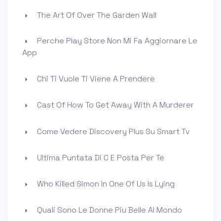
The Art Of Over The Garden Wall
Perche Play Store Non Mi Fa Aggiornare Le
App
Chi Ti Vuole Ti Viene A Prendere
Cast Of How To Get Away With A Murderer
Come Vedere Discovery Plus Su Smart Tv
Ultima Puntata Di C E Posta Per Te
Who Killed Simon In One Of Us Is Lying
Quali Sono Le Donne Piu Belle Al Mondo