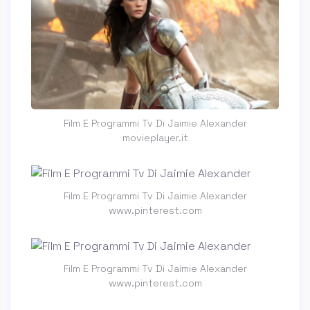
Film E Programmi Tv Di Jaimie Alexander
movieplayer.it
Film E Programmi Tv Di Jaimie Alexander
www.pinterest.com
Film E Programmi Tv Di Jaimie Alexander
www.pinterest.com