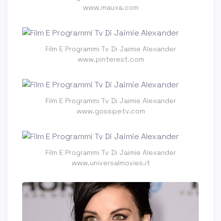
www.mauxa.com
Film E Programmi Tv Di Jaimie Alexander
www.pinterest.com
Film E Programmi Tv Di Jaimie Alexander
www.gossipetv.com
Film E Programmi Tv Di Jaimie Alexander
www.universalmovies.it