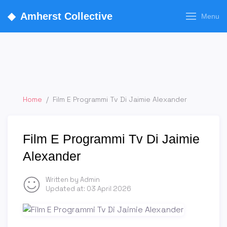
◆
Amherst Collective
Menu
Home
/
Film E Programmi Tv Di Jaimie Alexander
Film E Programmi Tv Di Jaimie
Alexander
Written by Admin
Updated at:
03 April 2026