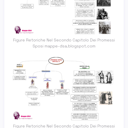
Figure Retoriche Nel Secondo Capitolo Dei Promessi
Sposi mappe-dsa.blogspot.com
Figure Retoriche Nel Secondo Capitolo Dei Promessi