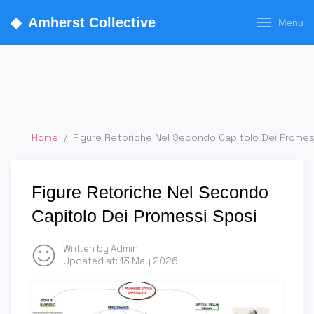
◆
Amherst Collective
Menu
Home
/
Figure Retoriche Nel Secondo Capitolo Dei Promes
Figure Retoriche Nel Secondo
Capitolo Dei Promessi Sposi
Written by Admin
Updated at:
13 May 2026