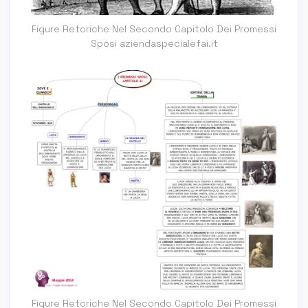
Figure Retoriche Nel Secondo Capitolo Dei Promessi
Sposi aziendaspecialefai.it
Figure Retoriche Nel Secondo Capitolo Dei Promessi