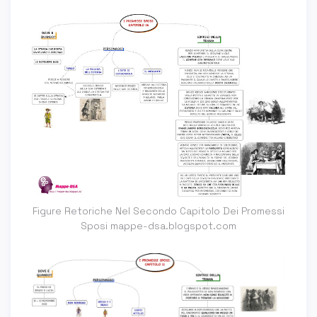
Figure Retoriche Nel Secondo Capitolo Dei Promessi
Sposi mappe-dsa.blogspot.com