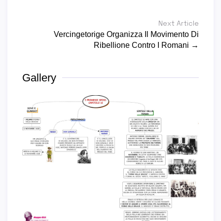
Next Article
Vercingetorige Organizza Il Movimento Di
Ribellione Contro I Romani →
Gallery