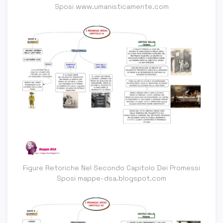
Sposi www.umanisticamente.com
Figure Retoriche Nel Secondo Capitolo Dei Promessi
Sposi mappe-dsa.blogspot.com