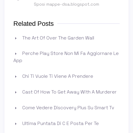
Sposi mappe-dsa.blogspot.com
Related Posts
The Art Of Over The Garden Wall
Perche Play Store Non Mi Fa Aggiornare Le
App
Chi Ti Vuole Ti Viene A Prendere
Cast Of How To Get Away With A Murderer
Come Vedere Discovery Plus Su Smart Tv
Ultima Puntata Di C E Posta Per Te