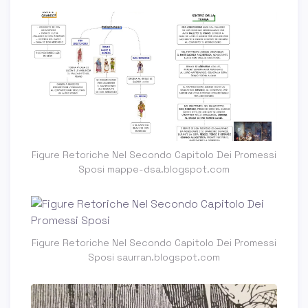
Figure Retoriche Nel Secondo Capitolo Dei Promessi
Sposi mappe-dsa.blogspot.com
Figure Retoriche Nel Secondo Capitolo Dei Promessi
Sposi saurran.blogspot.com