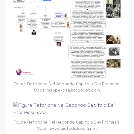
Figure Retoriche Nel Secondo Capitolo Dei Promessi
Sposi mappe-dsa.blogspot.com
Figure Retoriche Nel Secondo Capitolo Dei Promessi
Sposi www.aiutodislessia.net