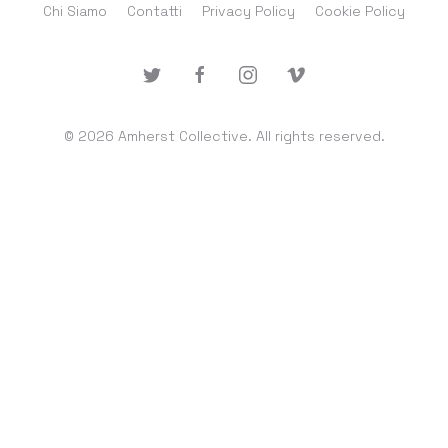
Chi Siamo
Contatti
Privacy Policy
Cookie Policy
© 2026 Amherst Collective. All rights reserved.