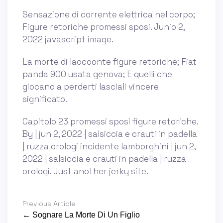
Sensazione di corrente elettrica nel corpo;
Figure retoriche promessi sposi. Junio 2,
2022 javascript image.
La morte di laocoonte figure retoriche; Fiat
panda 900 usata genova; E quelli che
giocano a perderti lasciali vincere
significato.
Capitolo 23 promessi sposi figure retoriche.
By | jun 2, 2022 | salsiccia e crauti in padella
| ruzza orologi incidente lamborghini | jun 2,
2022 | salsiccia e crauti in padella | ruzza
orologi. Just another jerky site.
Previous Article
← Sognare La Morte Di Un Figlio