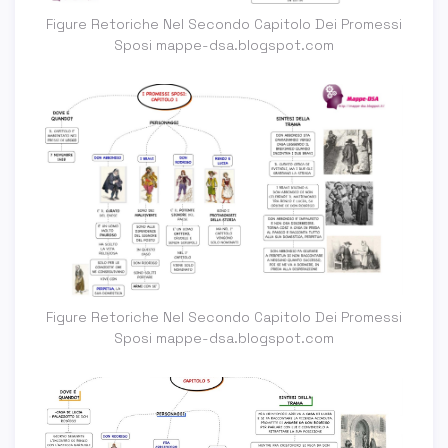
Figure Retoriche Nel Secondo Capitolo Dei Promessi
Sposi mappe-dsa.blogspot.com
Figure Retoriche Nel Secondo Capitolo Dei Promessi
Sposi mappe-dsa.blogspot.com