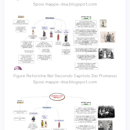
Sposi mappe-dsa.blogspot.com
Figure Retoriche Nel Secondo Capitolo Dei Promessi
Sposi mappe-dsa.blogspot.com