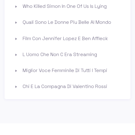
Who Killed Simon In One Of Us Is Lying
Quali Sono Le Donne Piu Belle Al Mondo
Film Con Jennifer Lopez E Ben Affleck
L Uomo Che Non C Era Streaming
Miglior Voce Femminile Di Tutti I Tempi
Chi E La Compagna Di Valentino Rossi