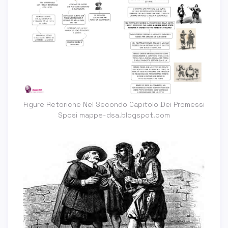
Figure Retoriche Nel Secondo Capitolo Dei Promessi
Sposi mappe-dsa.blogspot.com