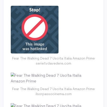
Fear The Walking Dead 7 Uscita Italia Amazon Prime
serietvdavedere.com
Fear The Walking Dead 7 Uscita Italia Amazon Prime
ilsorpassocinema.com