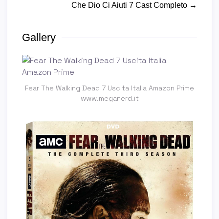
Che Dio Ci Aiuti 7 Cast Completo →
Gallery
Fear The Walking Dead 7 Uscita Italia Amazon Prime
www.meganerd.it