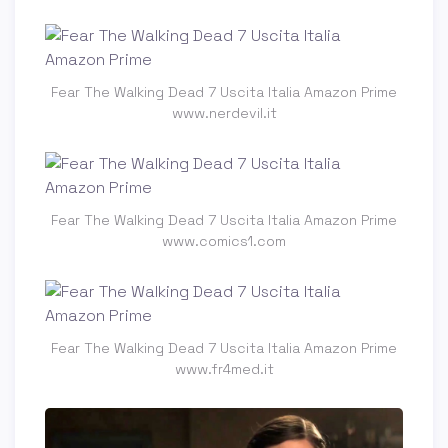
Fear The Walking Dead 7 Uscita Italia Amazon Prime
www.nerdevil.it
Fear The Walking Dead 7 Uscita Italia Amazon Prime
www.comics1.com
Fear The Walking Dead 7 Uscita Italia Amazon Prime
www.fr4med.it