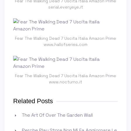
Fear The Walking Dead 7 Uscita Italia Amazon Prime
serial.everyeye.it
Fear The Walking Dead 7 Uscita Italia Amazon Prime
www.hallofseries.com
Fear The Walking Dead 7 Uscita Italia Amazon Prime
www.nocturno.it
Related Posts
The Art Of Over The Garden Wall
Perche Play Store Non Mi Fa Aggiornare Le