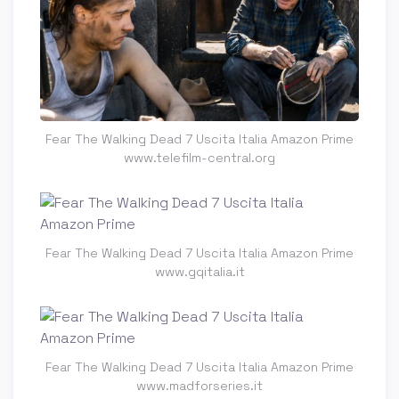
Fear The Walking Dead 7 Uscita Italia Amazon Prime
www.telefilm-central.org
Fear The Walking Dead 7 Uscita Italia Amazon Prime
www.gqitalia.it
Fear The Walking Dead 7 Uscita Italia Amazon Prime
www.madforseries.it