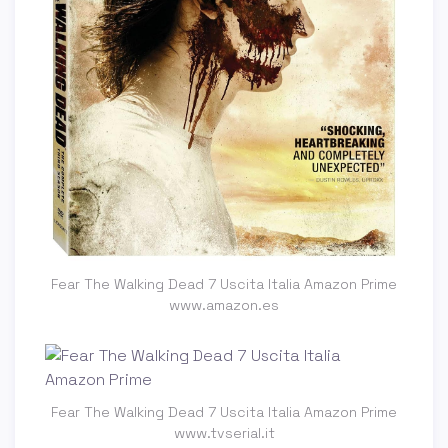
Fear The Walking Dead 7 Uscita Italia Amazon Prime
www.amazon.es
Fear The Walking Dead 7 Uscita Italia Amazon Prime
www.tvserial.it