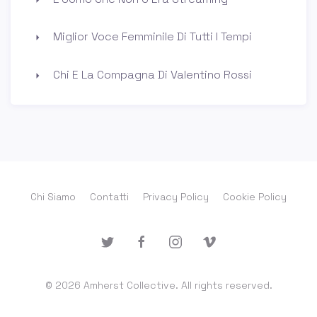
Miglior Voce Femminile Di Tutti I Tempi
Chi E La Compagna Di Valentino Rossi
Chi Siamo
Contatti
Privacy Policy
Cookie Policy
© 2026 Amherst Collective. All rights reserved.