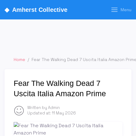
◆
Amherst Collective
Menu
Home
/
Fear The Walking Dead 7 Uscita Italia Amazon Prim
Fear The Walking Dead 7
Uscita Italia Amazon Prime
Written by Admin
Updated at:
11 May 2026