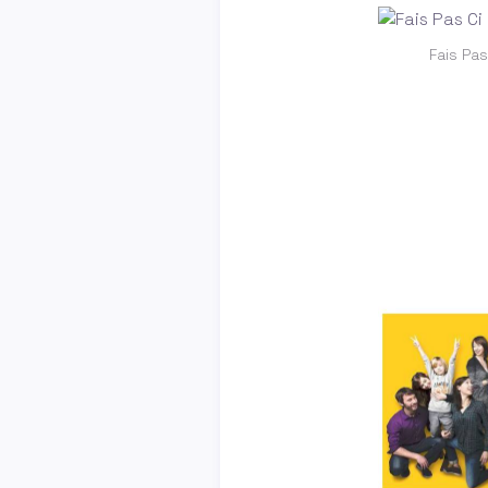
Fais Pas