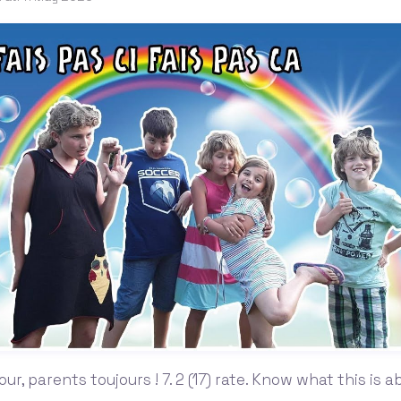
ur, parents toujours ! 7. 2 (17) rate. Know what this is 