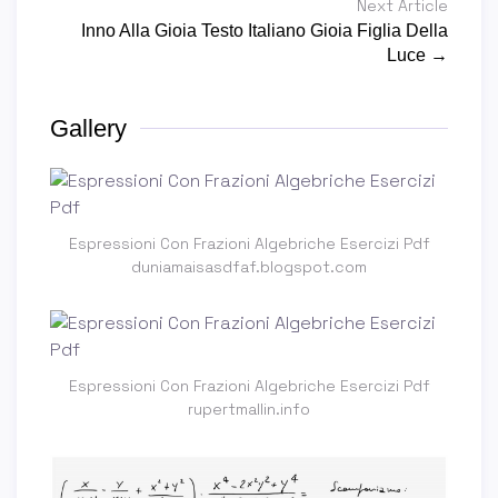
Next Article
Inno Alla Gioia Testo Italiano Gioia Figlia Della
Luce →
Gallery
Espressioni Con Frazioni Algebriche Esercizi Pdf
duniamaisasdfaf.blogspot.com
Espressioni Con Frazioni Algebriche Esercizi Pdf
rupertmallin.info