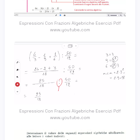
Espressioni Con Frazioni Algebriche Esercizi Pdf
www.youtube.com
Espressioni Con Frazioni Algebriche Esercizi Pdf
www.youtube.com