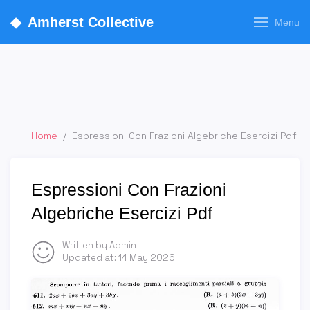
◆
Amherst Collective
Menu
Home
/
Espressioni Con Frazioni Algebriche Esercizi Pdf
Espressioni Con Frazioni
Algebriche Esercizi Pdf
Written by Admin
Updated at:
14 May 2026