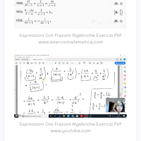
Espressioni Con Frazioni Algebriche Esercizi Pdf
www.esercizimatematica.com
Espressioni Con Frazioni Algebriche Esercizi Pdf
www.youtube.com