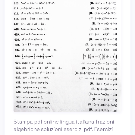
Stampa pdf online lingua italiana frazioni
algebriche soluzioni esercizi pdf. Esercizi