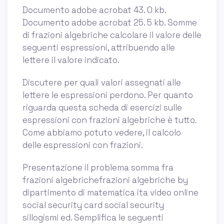
Documento adobe acrobat 43. 0 kb.
Documento adobe acrobat 25. 5 kb. Somme
di frazioni algebriche calcolare il valore delle
seguenti espressioni, attribuendo alle
lettere il valore indicato.
Discutere per quali valori assegnati alle
lettere le espressioni perdono. Per quanto
riguarda questa scheda di esercizi sulle
espressioni con frazioni algebriche è tutto.
Come abbiamo potuto vedere, il calcolo
delle espressioni con frazioni.
Presentazione il problema somma fra
frazioni algebrichefrazioni algebriche by
dipartimento di matematica ita video online
social security card social security
sillogismi ed. Semplifica le seguenti