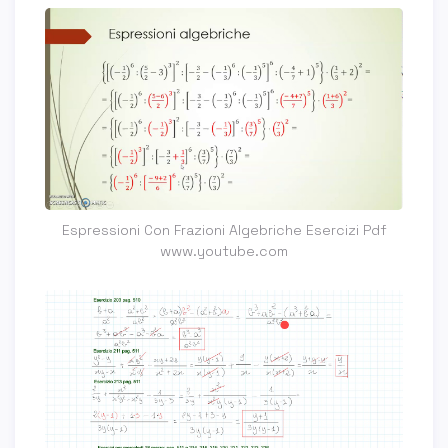
Espressioni Con Frazioni Algebriche Esercizi Pdf
www.youtube.com