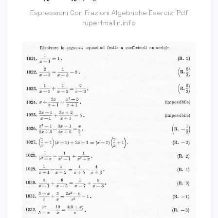
Espressioni Con Frazioni Algebriche Esercizi Pdf
rupertmallin.info