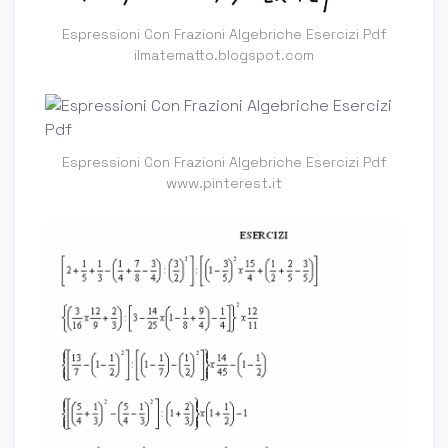
Espressioni Con Frazioni Algebriche Esercizi Pdf
ilmatematto.blogspot.com
Espressioni Con Frazioni Algebriche Esercizi Pdf
www.pinterest.it