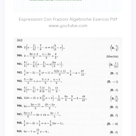
Espressioni Con Frazioni Algebriche Esercizi Pdf
www.youtube.com