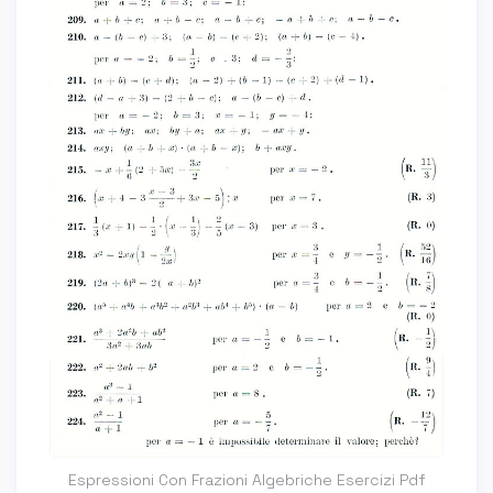
Espressioni Con Frazioni Algebriche Esercizi Pdf