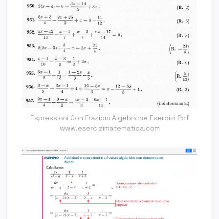
Espressioni Con Frazioni Algebriche Esercizi Pdf
www.esercizimatematica.com