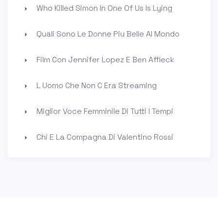
Who Killed Simon In One Of Us Is Lying
Quali Sono Le Donne Piu Belle Al Mondo
Film Con Jennifer Lopez E Ben Affleck
L Uomo Che Non C Era Streaming
Miglior Voce Femminile Di Tutti I Tempi
Chi E La Compagna Di Valentino Rossi