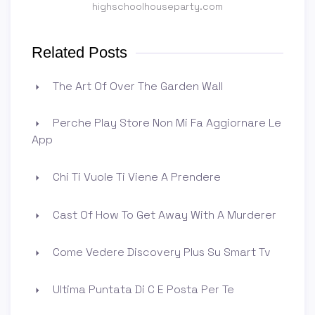
highschoolhouseparty.com
Related Posts
The Art Of Over The Garden Wall
Perche Play Store Non Mi Fa Aggiornare Le
App
Chi Ti Vuole Ti Viene A Prendere
Cast Of How To Get Away With A Murderer
Come Vedere Discovery Plus Su Smart Tv
Ultima Puntata Di C E Posta Per Te